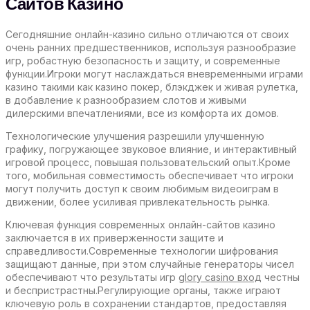
Сайтов Казино
Сегодняшние онлайн-казино сильно отличаются от своих
очень ранних предшественников, используя разнообразие
игр, робастную безопасность и защиту, и современные
функции.Игроки могут наслаждаться вневременными играми
казино такими как казино покер, блэкджек и живая рулетка,
в добавление к разнообразием слотов и живыми
дилерскими впечатлениями, все из комфорта их домов.
Технологические улучшения разрешили улучшенную
графику, погружающее звуковое влияние, и интерактивный
игровой процесс, повышая пользовательский опыт.Кроме
того, мобильная совместимость обеспечивает что игроки
могут получить доступ к своим любимым видеоиграм в
движении, более усиливая привлекательность рынка.
Ключевая функция современных онлайн-сайтов казино
заключается в их приверженности защите и
справедливости.Современные технологии шифрования
защищают данные, при этом случайные генераторы чисел
обеспечивают что результаты игр
glory casino вход
честны
и беспристрастны.Регулирующие органы, также играют
ключевую роль в сохранении стандартов, предоставляя