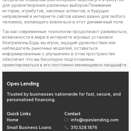
для удовлетворения различных выборов.Понимание
истории, атрибутов, законных аспектов, и будущих
направлений в интернете сайтов казино важно для любого
человека, желающего вовлечься в этот динамичный поле.
Так как современные технологии продолжают развиваться,
возможности в мире в интернете игровых установок
безграничны.Будь вы игрок, ищущий удовольствия или
наблюдатель рыночных моделей, оставаться
информированным о улучшениях в этом пространстве
обеспечит что вы бесспорно подготовлены
ориентироваться в его постоянно меняющемся ландшафте.
Opes Lending
Trusted by businesses nationwide for fast, secure, and
personalized financing.
Quick Links
Contact
Home
info@opeslending.com
Small Business Loans
310.528.1876