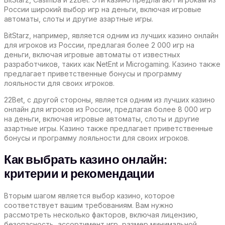
России широкий выбор игр на деньги, включая игровые
автоматы, слоты и другие азартные игры.
BitStarz, например, является одним из лучших казино онлайн
для игроков из России, предлагая более 2 000 игр на
деньги, включая игровые автоматы от известных
разработчиков, таких как NetEnt и Microgaming. Казино также
предлагает приветственные бонусы и программу
лояльности для своих игроков.
22Bet, с другой стороны, является одним из лучших казино
онлайн для игроков из России, предлагая более 8 000 игр
на деньги, включая игровые автоматы, слоты и другие
азартные игры. Казино также предлагает приветственные
бонусы и программу лояльности для своих игроков.
Как выбрать казино онлайн:
критерии и рекомендации
Вторым шагом является выбор казино, которое
соответствует вашим требованиям. Вам нужно
рассмотреть несколько факторов, включая лицензию,
безопасность, ассортимент игр, размер минимальной