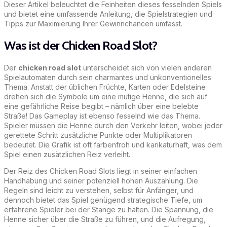
Dieser Artikel beleuchtet die Feinheiten dieses fesselnden Spiels
und bietet eine umfassende Anleitung, die Spielstrategien und
Tipps zur Maximierung Ihrer Gewinnchancen umfasst.
Was ist der Chicken Road Slot?
Der
chicken road slot
unterscheidet sich von vielen anderen
Spielautomaten durch sein charmantes und unkonventionelles
Thema. Anstatt der üblichen Früchte, Karten oder Edelsteine
drehen sich die Symbole um eine mutige Henne, die sich auf
eine gefährliche Reise begibt – nämlich über eine belebte
Straße! Das Gameplay ist ebenso fesselnd wie das Thema.
Spieler müssen die Henne durch den Verkehr leiten, wobei jeder
gerettete Schritt zusätzliche Punkte oder Multiplikatoren
bedeutet. Die Grafik ist oft farbenfroh und karikaturhaft, was dem
Spiel einen zusätzlichen Reiz verleiht.
Der Reiz des Chicken Road Slots liegt in seiner einfachen
Handhabung und seiner potenziell hohen Auszahlung. Die
Regeln sind leicht zu verstehen, selbst für Anfänger, und
dennoch bietet das Spiel genügend strategische Tiefe, um
erfahrene Spieler bei der Stange zu halten. Die Spannung, die
Henne sicher über die Straße zu führen, und die Aufregung,