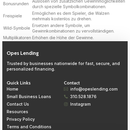
Auslösen von zusätzlichen Gewinnmöglichkeiten
Bonusrunden
durch spezielle Symbolkombinationen.
Ermöglichen es dem Spieler, die Walzen
Freispiele
mehrmals kostenlos zu drehen.
Ersetzen andere Symbole, um
Wild-Symbole
Gewinnkombinationen zu vervollständigen.
Multiplikatoren
Erhöhen die Höhe der Gewinne.
Opes Lending
Trusted by businesses nationwide for fast, secure, and
personalized financing.
Quick Links
Contact
Home
info@opeslending.com
Small Business Loans
310.528.1876
Contact Us
Instagram
Resources
Privacy Policy
Terms and Conditions