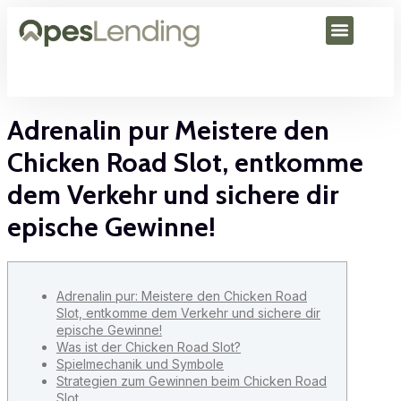
Adrenalin pur Meistere den
Chicken Road Slot, entkomme
dem Verkehr und sichere dir
epische Gewinne!
Adrenalin pur: Meistere den Chicken Road
Slot, entkomme dem Verkehr und sichere dir
epische Gewinne!
Was ist der Chicken Road Slot?
Spielmechanik und Symbole
Strategien zum Gewinnen beim Chicken Road
Slot