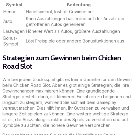
Symbol
Bedeutung
Henne
Hauptsymbol, löst oft Gewinne aus
Kann Auszahlungen basierend auf der Anzahl der
Auto
getroffenen Autos generieren
Lastwagen
Höherer Wert als Autos, größere Auszahlungen
Bonus-
Löst Freispiele oder andere Bonusfunktionen aus
Symbol
Strategien zum Gewinnen beim Chicken
Road Slot
Wie bei jedem Glücksspiel gibt es keine Garantie für den Gewinn
beim Chicken Road Slot. Aber es gibt einige Strategien, die Ihre
Gewinnchancen maximieren können. Eine grundlegende
Strategie besteht darin, mit kleineren Einsätzen zu beginnen und
langsam zu steigern, während Sie sich mit dem Gameplay
vertraut machen. Dies hilft Ihnen, Ihr Guthaben zu verwalten und
längere Zeit spielen zu können. Eine weitere wichtige Strategie
ist es, die Auszahlungsstruktur des Spiels zu verstehen und auf
Symbole zu achten, die höhere Gewinne versprechen.