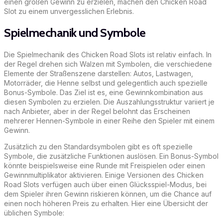
einen großen Gewinn zu erzielen, machen den Chicken Road
Slot zu einem unvergesslichen Erlebnis.
Spielmechanik und Symbole
Die Spielmechanik des Chicken Road Slots ist relativ einfach. In
der Regel drehen sich Walzen mit Symbolen, die verschiedene
Elemente der Straßenszene darstellen: Autos, Lastwagen,
Motorräder, die Henne selbst und gelegentlich auch spezielle
Bonus-Symbole. Das Ziel ist es, eine Gewinnkombination aus
diesen Symbolen zu erzielen. Die Auszahlungsstruktur variiert je
nach Anbieter, aber in der Regel belohnt das Erscheinen
mehrerer Hennen-Symbole in einer Reihe den Spieler mit einem
Gewinn.
Zusätzlich zu den Standardsymbolen gibt es oft spezielle
Symbole, die zusätzliche Funktionen auslösen. Ein Bonus-Symbol
könnte beispielsweise eine Runde mit Freispielen oder einen
Gewinnmultiplikator aktivieren. Einige Versionen des Chicken
Road Slots verfügen auch über einen Glücksspiel-Modus, bei
dem Spieler ihren Gewinn riskieren können, um die Chance auf
einen noch höheren Preis zu erhalten. Hier eine Übersicht der
üblichen Symbole: