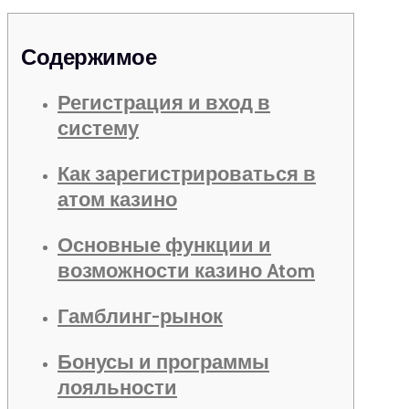
Содержимое
Регистрация и вход в
систему
Как зарегистрироваться в
атом казино
Основные функции и
возможности казино Atom
Гамблинг-рынок
Бонусы и программы
лояльности