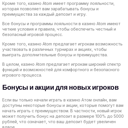
Кроме того, казино Atom имеет программу лояльности,
которая позволяет вам зарабатывать бонусы и
преимущества за каждый депозит и игру.
Все бонусы и программы лояльности в казино Atom имеют
четкие условия и правила, чтобы обеспечить честный и
безопасный игровой процесс.
Кроме того, казино Atom предлагает игрокам возможность
участвовать в различных турнирах и акциях, чтобы
выиграть дополнительные бонусы и преимущества.
В целом, казино Atom предлагает игрокам широкий спектр
функций и возможностей для комфортного и безопасного
игрового процесса.
Бонусы и акции для новых игроков
Если вы только начали играть в казино Атом онлайн, вам
доступны некоторые бонусы и акции, которые помогут вам
начать играть с преимуществом. В частности, новый игрок
может получить бонус на депозит в размере 100% до 5000
рублей, что означает, что ваш депозит будет увеличен
вдвое.