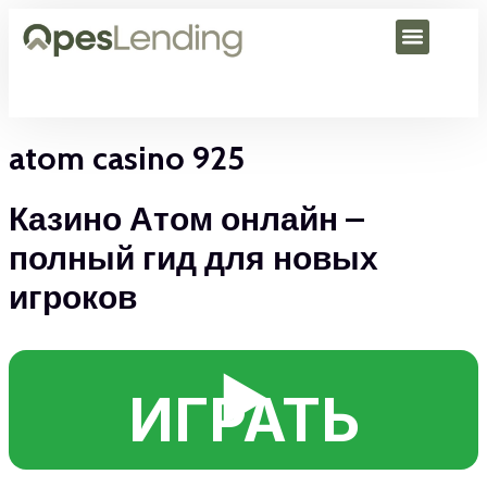
atom casino 925
Казино Атом онлайн –
полный гид для новых
игроков
▶️
ИГРАТЬ