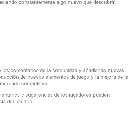
ofreciendo constantemente algo nuevo que descubrir.
o los comentarios de la comunidad y añadiendo nuevas
ntroducción de nuevos elementos de juego y la mejora de la
 mercado competitivo.
omentarios y sugerencias de los jugadores pueden
ia del usuario.