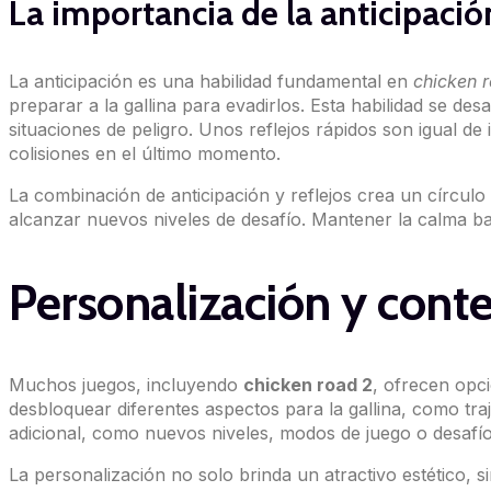
La importancia de la anticipación
La anticipación es una habilidad fundamental en
chicken 
preparar a la gallina para evadirlos. Esta habilidad se de
situaciones de peligro. Unos reflejos rápidos son igual d
colisiones en el último momento.
La combinación de anticipación y reflejos crea un círculo
alcanzar nuevos niveles de desafío. Mantener la calma baj
Personalización y cont
Muchos juegos, incluyendo
chicken road 2
, ofrecen opci
desbloquear diferentes aspectos para la gallina, como tra
adicional, como nuevos niveles, modos de juego o desafíos 
La personalización no solo brinda un atractivo estético,