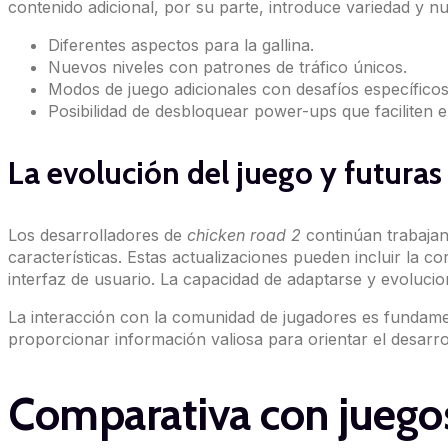
contenido adicional, por su parte, introduce variedad y n
Diferentes aspectos para la gallina.
Nuevos niveles con patrones de tráfico únicos.
Modos de juego adicionales con desafíos específicos
Posibilidad de desbloquear power-ups que faciliten e
La evolución del juego y futuras
Los desarrolladores de
chicken road 2
continúan trabajan
características. Estas actualizaciones pueden incluir la c
interfaz de usuario. La capacidad de adaptarse y evoluci
La interacción con la comunidad de jugadores es fundamen
proporcionar información valiosa para orientar el desarrol
Comparativa con juegos