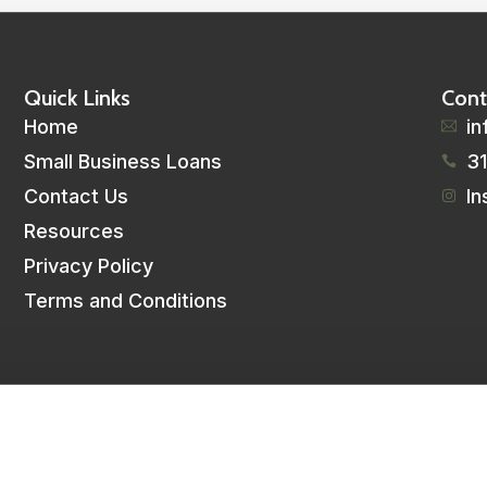
Quick Links
Cont
Home
i
Small Business Loans
31
Contact Us
In
Resources
Privacy Policy
Terms and Conditions