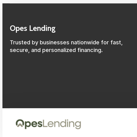
Opes Lending
Trusted by businesses nationwide for fast,
secure, and personalized financing.