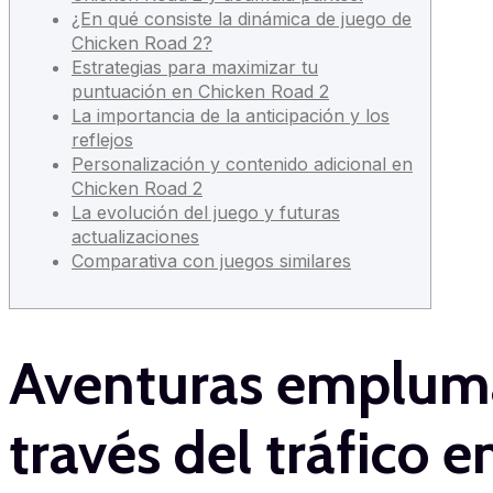
¿En qué consiste la dinámica de juego de
Chicken Road 2?
Estrategias para maximizar tu
puntuación en Chicken Road 2
La importancia de la anticipación y los
reflejos
Personalización y contenido adicional en
Chicken Road 2
La evolución del juego y futuras
actualizaciones
Comparativa con juegos similares
Aventuras emplumad
través del tráfico 