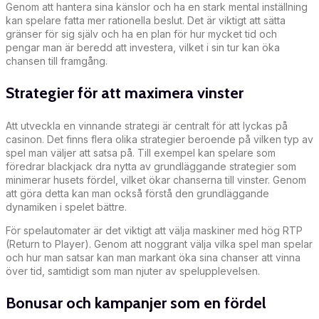
Genom att hantera sina känslor och ha en stark mental inställning
kan spelare fatta mer rationella beslut. Det är viktigt att sätta
gränser för sig själv och ha en plan för hur mycket tid och
pengar man är beredd att investera, vilket i sin tur kan öka
chansen till framgång.
Strategier för att maximera vinster
Att utveckla en vinnande strategi är centralt för att lyckas på
casinon. Det finns flera olika strategier beroende på vilken typ av
spel man väljer att satsa på. Till exempel kan spelare som
föredrar blackjack dra nytta av grundläggande strategier som
minimerar husets fördel, vilket ökar chanserna till vinster. Genom
att göra detta kan man också förstå den grundläggande
dynamiken i spelet bättre.
För spelautomater är det viktigt att välja maskiner med hög RTP
(Return to Player). Genom att noggrant välja vilka spel man spelar
och hur man satsar kan man markant öka sina chanser att vinna
över tid, samtidigt som man njuter av spelupplevelsen.
Bonusar och kampanjer som en fördel