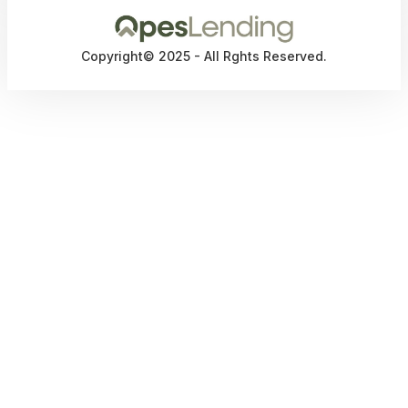
Copyright© 2025 - All Rghts Reserved.