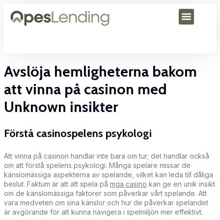
Avslöja hemligheterna bakom
att vinna på casinon med
Unknown insikter
Förstå casinospelens psykologi
Att vinna på casinon handlar inte bara om tur; det handlar också
om att förstå spelens psykologi. Många spelare missar de
känslomässiga aspekterna av spelande, vilket kan leda till dåliga
beslut. Faktum är att att spela på
mga casino
kan ge en unik insikt
om de känslomässiga faktorer som påverkar vårt spelande. Att
vara medveten om sina känslor och hur de påverkar spelandet
är avgörande för att kunna navigera i spelmiljön mer effektivt.