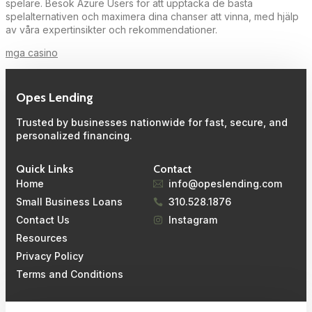
spelare. Besök Azure Users för att upptäcka de bästa
spelalternativen och maximera dina chanser att vinna, med hjälp
av våra expertinsikter och rekommendationer.
mga casino
Opes Lending
Trusted by businesses nationwide for fast, secure, and
personalized financing.
Quick Links
Contact
Home
info@opeslending.com
Small Business Loans
310.528.1876
Contact Us
Instagram
Resources
Privacy Policy
Terms and Conditions