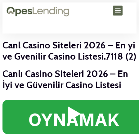
Canl Casino Siteleri 2026 – En yi
ve Gvenilir Casino Listesi.7118 (2)
Canlı Casino Siteleri 2026 – En
İyi ve Güvenilir Casino Listesi
▶️
OYNAMAK