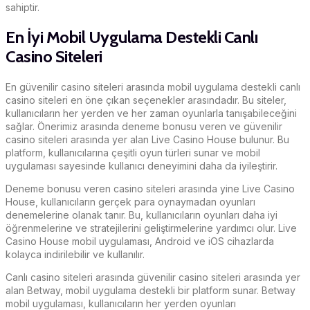
sahiptir.
En İyi Mobil Uygulama Destekli Canlı
Casino Siteleri
En güvenilir casino siteleri arasında mobil uygulama destekli canlı
casino siteleri en öne çıkan seçenekler arasındadır. Bu siteler,
kullanıcıların her yerden ve her zaman oyunlarla tanışabileceğini
sağlar. Önerimiz arasında deneme bonusu veren ve güvenilir
casino siteleri arasında yer alan Live Casino House bulunur. Bu
platform, kullanıcılarına çeşitli oyun türleri sunar ve mobil
uygulaması sayesinde kullanıcı deneyimini daha da iyileştirir.
Deneme bonusu veren casino siteleri arasında yine Live Casino
House, kullanıcıların gerçek para oynaymadan oyunları
denemelerine olanak tanır. Bu, kullanıcıların oyunları daha iyi
öğrenmelerine ve stratejilerini geliştirmelerine yardımcı olur. Live
Casino House mobil uygulaması, Android ve iOS cihazlarda
kolayca indirilebilir ve kullanılır.
Canlı casino siteleri arasında güvenilir casino siteleri arasında yer
alan Betway, mobil uygulama destekli bir platform sunar. Betway
mobil uygulaması, kullanıcıların her yerden oyunları