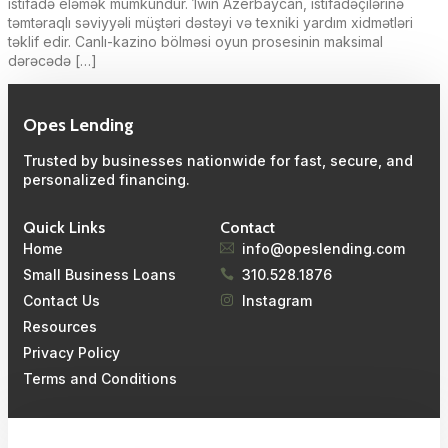
istifadə eləmək mümkündür. 1win Azerbaycan, istifadəçilərinə
təmtəraqlı səviyyəli müştəri dəstəyi və texniki yardım xidmətləri
təklif edir. Canlı-kazino bölməsi oyun prosesinin maksimal
dərəcədə […]
Opes Lending
Trusted by businesses nationwide for fast, secure, and
personalized financing.
Quick Links
Contact
Home
info@opeslending.com
Small Business Loans
310.528.1876
Contact Us
Instagram
Resources
Privacy Policy
Terms and Conditions