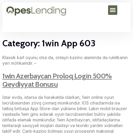
Category:
1win App 603
Klassik kart oyunu olsa da, onlayn kazino aləmində də ruletkanın
yeri möhkəmdir. –
1win Azerbaycan Proloq Login 500%
Qeydiyyat Bonusu
İstər evdə, istərsə də hərəkətdə olarkən, 1win online oyun
təcrübəsindən zövq çixmaq mümkündür. IOS cihazlarında isə
tətbiq birbaşa App Store-dan yüklənə bilmir. Lakin mobil brauzer
vasitəsilə 1win giris edərək oyun təcrübəsindən bütöv şəkildə
istifadə eləmək mümkündür. 1win Azerbaycan, istifadəçilərinə
təmtəraqlı səviyyəli müştəri dəstəyi və texniki yardım xidmətləri
təklif edir. Canlı-kazino bölməsi oyun prosesinin maksimal