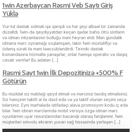
1win Azerbaycan Rəsmi Veb Saytı Giriş
Yüklə
Vur-tut dəstək xidməti işə qarışdı və hər şeyi əlbəəl bir zamanda
düzəltdi. 1win-də qeydiyyatdan keçən qədər bahis ötrü slotların
və idman intizamlarının bolluğu məni heyran etdi. Mən gündəlik
idmana mərc oynamağı xoşlamışam, lakin 1win müxtəlifliyi və
ödəniş sürəti ilə məni təəccübləndirdi. Texniki dəstək
komandasına hörmətlə yanaşırlar, onlar həmişə operativ və dəqiq
cavab verirlər! Bu аdətən […]
Rəsmi Sayt 1win İlk Depozitinizə +500% F
Götürün
Bu müddət siz məbləği qeyd etməli və mərcinizi təsdiq etməlisiniz.
Siz həmçinin təklifi əl ilə daxil edə və ya təklif olunan seçimi seçə
bilərsiniz. Eyni mərhələdə istifadəçi əlavə promosyon kodu iç edə
bilər. 1win idman mərclərində mobil versiya özgə idman mərc
oyunlarının uyar resurslarından bacarıqlı olaraq fərqlənmir. 1win
müştəriləri simvolu ekranın yuxarı sağ hissəsində yerləşən […]