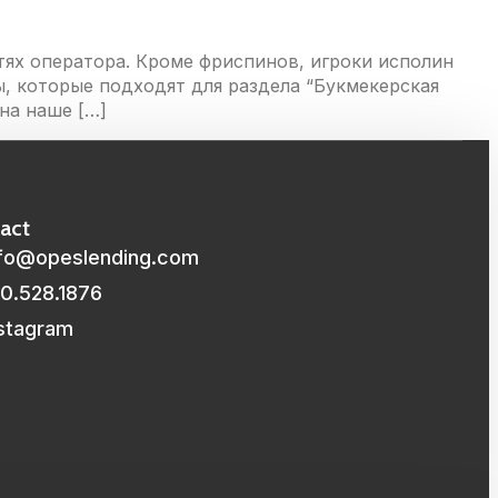
тях оператора. Кроме фриспинов, игроки исполин
ы, которые подходят для раздела “Букмекерская
на наше […]
act
nfo@opeslending.com
0.528.1876
stagram