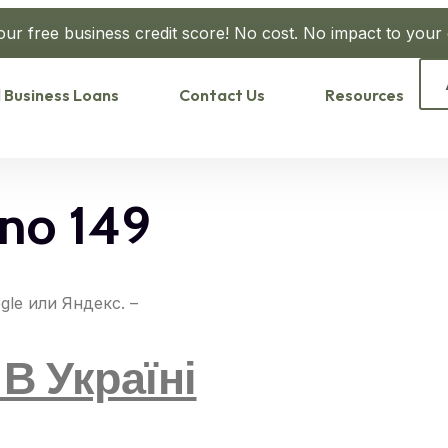
our free business credit score! No cost. No impact to your c
 Business Loans
Contact Us
Resources
ino 149
le или Яндекс. –
В Україні