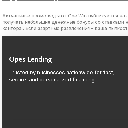
Актуальные промо коды от One Win публикуются на о
получать небольшие денежные бонусы со ставками на
контора”. Если азартные развлечения – ваша пылкос
Opes Lending
Trusted by businesses nationwide for fast,
secure, and personalized financing.