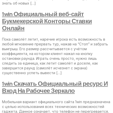
знать об новых […]
1win Официальный веб-сайт
Букмекерской Конторы Ставки
Онлайн
Пока самолёт летит, наречие игрока есть возможность в
любой мгновение прервать тур, нажав на “Стоп” и забрать
выигрыш. Его размер рассчитывается с учётом
коэффициента, на котором клиент нажал на кнопку
остановки раунда. Играть очень просто, нужно лишь
следить за единица, как летит самолёт и доселе, как
завершится раунд (самолёт исчезнет с экрана)
существенно успеть вывести […]
1win Скачать Официальный ресурс И
Вход На Рабочее Зеркало
Мобильная вариант официального сайта 1win предназначена
с целью использования всех технических возможностей
гаджета. Данное означает, что телефон не перегревается,