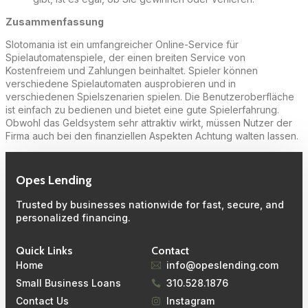
Zusammenfassung
Slotomania ist ein umfangreicher Online-Service für
Spielautomatenspiele, der einen breiten Service von
Kostenfreiem und Zahlungen beinhaltet. Spieler können
verschiedene Spielautomaten ausprobieren und in
verschiedenen Spielszenarien spielen. Die Benutzeroberfläche
ist einfach zu bedienen und bietet eine gute Spielerfahrung.
Obwohl das Geldsystem sehr attraktiv wirkt, müssen Nutzer der
Firma auch bei den finanziellen Aspekten Achtung walten lassen.
Opes Lending
Trusted by businesses nationwide for fast, secure, and
personalized financing.
Quick Links
Contact
Home
info@opeslending.com
Small Business Loans
310.528.1876
Contact Us
Instagram