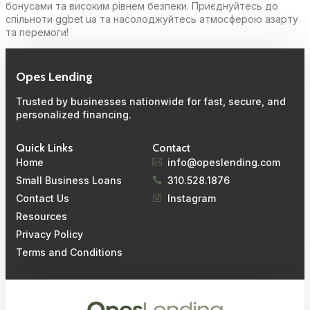
бонусами та високим рівнем безпеки. Приєднуйтесь до
спільноти ggbet ua та насолоджуйтесь атмосферою азарту
та перемоги!
Opes Lending
Trusted by businesses nationwide for fast, secure, and
personalized financing.
Quick Links
Contact
Home
info@opeslending.com
Small Business Loans
310.528.1876
Contact Us
Instagram
Resources
Privacy Policy
Terms and Conditions