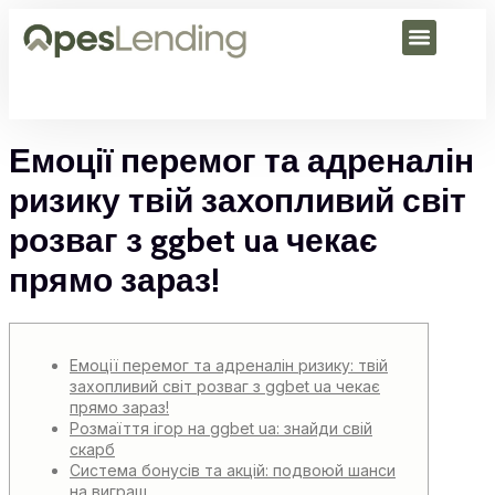
Емоції перемог та адреналін
ризику твій захопливий світ
розваг з ggbet ua чекає
прямо зараз!
Емоції перемог та адреналін ризику: твій
захопливий світ розваг з ggbet ua чекає
прямо зараз!
Розмаїття ігор на ggbet ua: знайди свій
скарб
Система бонусів та акцій: подвоюй шанси
на виграш