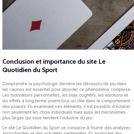
Conclusion et importance du site Le
Quotidien du Sport
Comprendre la psychologie derrière les décisions de jeu dans
les casinos est essentiel pour aborder ce phénomène complexe.
Les motivations personnelles, les biais cognitifs, les émotions et
les effets à long terme jouent tous un rôle dans le comportement
des joueurs. En examinant ces éléments, il est possible d’éclairer
non seulement les choix individuels mais aussi les mécanismes
plus larges qui sous-tendent l’industrie du jeu.
Le site Le Quotidien du Sport se consacre à fournir des analyses
approfondies et des actualités pertinentes. En explorant des