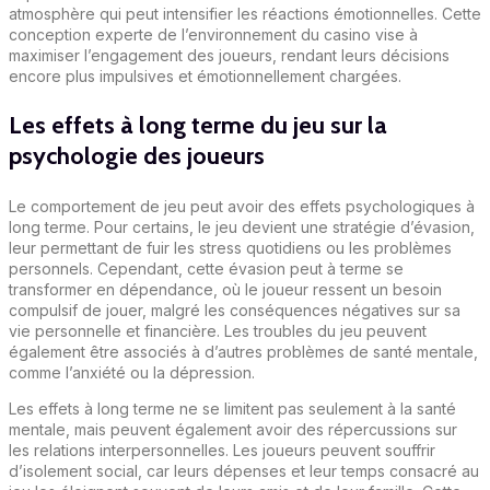
atmosphère qui peut intensifier les réactions émotionnelles. Cette
conception experte de l’environnement du casino vise à
maximiser l’engagement des joueurs, rendant leurs décisions
encore plus impulsives et émotionnellement chargées.
Les effets à long terme du jeu sur la
psychologie des joueurs
Le comportement de jeu peut avoir des effets psychologiques à
long terme. Pour certains, le jeu devient une stratégie d’évasion,
leur permettant de fuir les stress quotidiens ou les problèmes
personnels. Cependant, cette évasion peut à terme se
transformer en dépendance, où le joueur ressent un besoin
compulsif de jouer, malgré les conséquences négatives sur sa
vie personnelle et financière. Les troubles du jeu peuvent
également être associés à d’autres problèmes de santé mentale,
comme l’anxiété ou la dépression.
Les effets à long terme ne se limitent pas seulement à la santé
mentale, mais peuvent également avoir des répercussions sur
les relations interpersonnelles. Les joueurs peuvent souffrir
d’isolement social, car leurs dépenses et leur temps consacré au