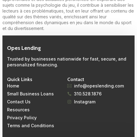
sujets comme la psychologie du jeu, il contribue à sensibiliser les
lecteurs à ces problématiques, tout en leur offrant un contenu de
qualité sur des thèmes variés, enrichissant ainsi leur
compréhension des dynamiques en jeu dans le monde du sport
et du divertissement.
Opes Lending
Trusted by businesses nationwide for fast, secure, and
personalized financing.
Quick Links
Contact
Home
info@opeslending.com
Small Business Loans
310.528.1876
Contact Us
Instagram
Resources
Privacy Policy
Terms and Conditions