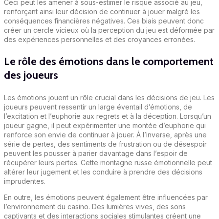
Ceci peut les amener à sous-estimer le risque associé au jeu,
renforçant ainsi leur décision de continuer à jouer malgré les
conséquences financières négatives. Ces biais peuvent donc
créer un cercle vicieux où la perception du jeu est déformée par
des expériences personnelles et des croyances erronées.
Le rôle des émotions dans le comportement
des joueurs
Les émotions jouent un rôle crucial dans les décisions de jeu. Les
joueurs peuvent ressentir un large éventail d’émotions, de
l’excitation et l’euphorie aux regrets et à la déception. Lorsqu’un
joueur gagne, il peut expérimenter une montée d’euphorie qui
renforce son envie de continuer à jouer. À l’inverse, après une
série de pertes, des sentiments de frustration ou de désespoir
peuvent les pousser à parier davantage dans l’espoir de
récupérer leurs pertes. Cette montagne russe émotionnelle peut
altérer leur jugement et les conduire à prendre des décisions
imprudentes.
En outre, les émotions peuvent également être influencées par
l’environnement du casino. Des lumières vives, des sons
captivants et des interactions sociales stimulantes créent une