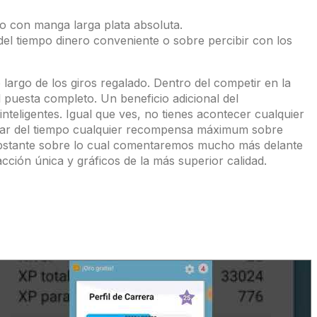
do con manga larga plata absoluta.
el tiempo dinero conveniente o sobre percibir con los
argo de los giros regalado. Dentro del competir en la
 puesta completo. Un beneficio adicional del
inteligentes. Igual que ves, no tienes acontecer cualquier
 pasar del tiempo cualquier recompensa máximum sobre
o obstante sobre lo cual comentaremos mucho más delante
cción única y gráficos de la más superior calidad.