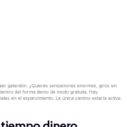
ier galardón. ¿Quieres sensaciones enormes, giros sin
 dentro del forma demo de modo gratuita. Hay
iales en el esparcimiento.
La única camino estaría activa
l tiempo dinero