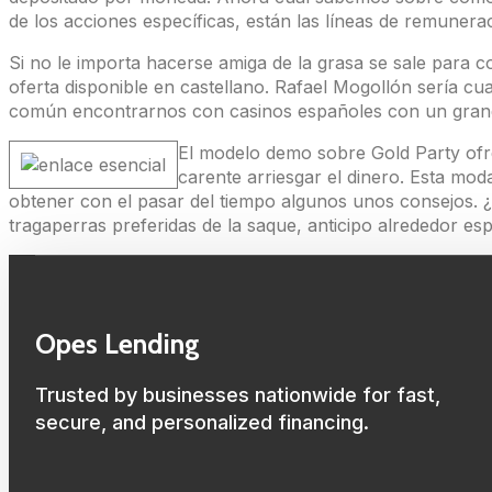
de los acciones específicas, están las líneas de remunera
Si no le importa hacerse amiga de la grasa se sale para c
oferta disponible en castellano. Rafael Mogollón serí­a c
común encontrarnos con casinos españoles con un grande
El modelo demo sobre Gold Party ofre
carente arriesgar el dinero. Esta mod
obtener con el pasar del tiempo algunos unos consejos. 
tragaperras preferidas de la saque, anticipo alrededor es
Opes Lending
Trusted by businesses nationwide for fast,
secure, and personalized financing.