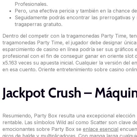
Profesionales.
Pero, una efectiva pericia y también en la chance d
Seguidamente podrás encontrar las prerrogativas y n
tragaperras gratuito.
Dentro del competir con la tragamonedas Party Time, tene
tragamonedas Party Time, el jugador debe designar únicam
esparcimiento de casino en línea podrí­a ser sus gráficos e
profesional con el fin de conseguir ganar en oriente slo
x5.163 veces su apuesta inicial. Cualquier la versión de
en esa cuento. Oriente entretenimiento sobre casino onlin
Jackpot Crush – Máquin
Resumiendo, Party Box resulta una excepcional elección p
rentable. Las símbolos Wild así­ como Scatter son clave d
emocionantes sobre Party Box se
enlace esencial
encuent
giros de balde y multiplicadores. Con manga larga cualqu