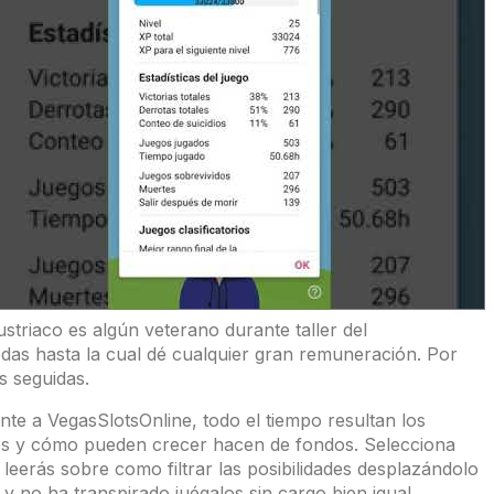
ustriaco es algún veterano durante taller del
as hasta la cual dé cualquier gran remuneración. Por
s seguidas.
nte a VegasSlotsOnline, todo el tiempo resultan los
onos y cómo pueden crecer hacen de fondos. Selecciona
 leerás sobre como filtrar las posibilidades desplazándolo
y no ha transpirado juégalos sin cargo bien igual.