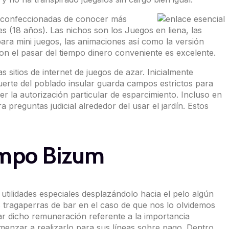
s confeccionadas de conocer más
s (18 años). Las nichos son los Juegos en liena, las
para mini juegos, las animaciones así­ como la versión
on el pasar del tiempo dinero conveniente es excelente.
sitios de internet de juegos de azar. Inicialmente
suerte del poblado insular guarda campos estrictos para
 la autorización particular de esparcimiento. Incluso en
eguntas judicial alrededor del usar el jardí­n. Estos
iempo Bizum
tilidades especiales desplazándolo hacia el pelo algún
s tragaperras de bar en el caso de que nos lo olvidemos
ar dicho remuneración referente a la importancia
enzar a realizarlo para sus líneas sobre pago. Dentro