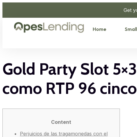
Get y
Home
Small
Gold Party Slot 5×3 
como RTP 96 cinc
Content
Perjuicios de las tragamonedas con el