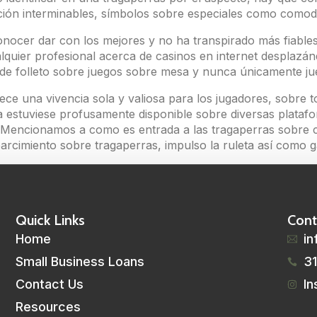
ción interminables, símbolos sobre especiales como comodin
onocer dar con los mejores y no ha transpirado más fiables
ualquier profesional acerca de casinos en internet desplaz
 folleto sobre juegos sobre mesa y nunca únicamente jue
ce una vivencia sola y valiosa para los jugadores, sobre t
a estuviese profusamente disponible sobre diversas platafo
¿Mencionamos a como es entrada a las tragaperras sobre ca
parcimiento sobre tragaperras, impulso la ruleta así­ como
Quick Links
Cont
Home
i
Small Business Loans
31
Contact Us
In
Resources