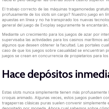
El trabajo correcto de las máquinas tragamonedas gratui
profusamente de los slots sin cargo? Nuestro juego en lín
apuestas en línea y no ha transpirado los nuevas tecnologí
general del juego de Evoplay seguramente te encantarán. 
Mediante un crecimiento para los juegos de azar por inter
supervisaba las actividades para los casinos marítimos as
algunos que deseen obtener la facultad. Las portales cua
caso de que los juegos sobre casualidad se encuentran pro
juegos se crean en concurrencia de propietarios para los
Hace depósitos inmedia
Estas slots nunca simplemente tienen más profusamente lí
croquis animado. Algunas veces, estos juegos pueden contr
tragaperras clásicas puras suelen convenir simplemente 
depositado por moneda. Ahora cual sabemos sobre cómo id