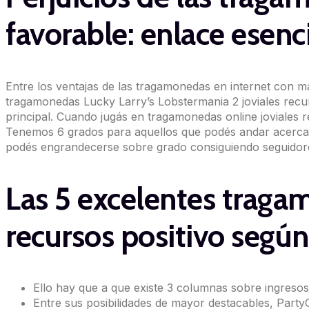
favorable: enlace esenc
Entre los ventajas de las tragamonedas en internet con 
tragamonedas Lucky Larry’s Lobstermania 2 joviales recu
principal. Cuando jugás en tragamonedas online joviales r
Tenemos 6 grados para aquellos que podés andar acerca d
podés engrandecerse sobre grado consiguiendo seguidores
Las 5 excelentes traga
recursos positivo segú
Ello hay que a que existe 3 columnas sobre ingreso
Entre sus posibilidades de mayor destacables, PartyC