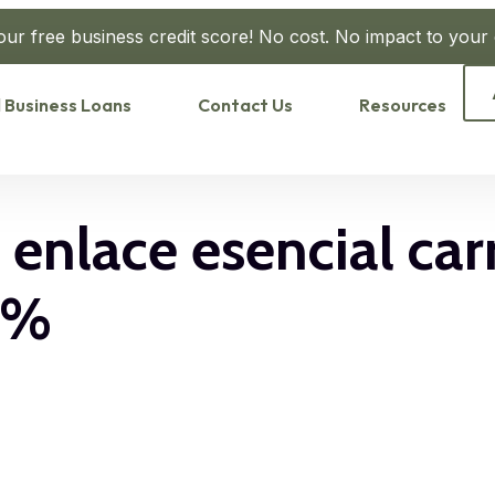
our free business credit score! No cost. No impact to your c
 Business Loans
Contact Us
Resources
enlace esencial carr
o%