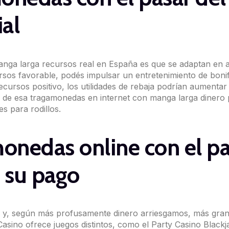
ial
manga larga recursos real en España es que se adaptan en 
rsos favorable, podés impulsar un entretenimiento de bon
ecursos positivo, los utilidades de rebaja podrían aumentar
e esa tragamonedas en internet con manga larga dinero po
 para rodillos.
monedas online con el p
n su pago
s y, según más profusamente dinero arriesgamos, más gran
asino ofrece juegos distintos, como el Party Casino Blackj