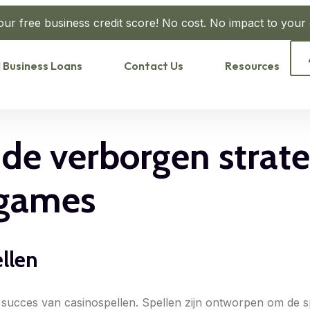
our free business credit score! No cost. No impact to your c
 Business Loans
Contact Us
Resources
de verborgen strate
 games
llen
t succes van casinospellen. Spellen zijn ontworpen om de 