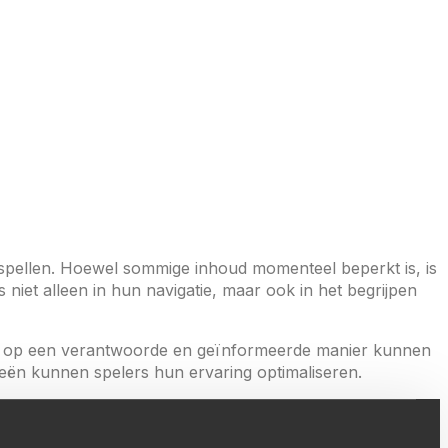
nospellen. Hoewel sommige inhoud momenteel beperkt is, is
niet alleen in hun navigatie, maar ook in het begrijpen
ij op een verantwoorde en geïnformeerde manier kunnen
ieën kunnen spelers hun ervaring optimaliseren.