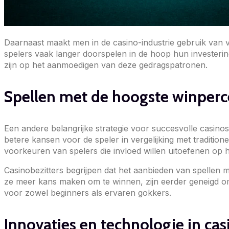
Daarnaast maakt men in de casino-industrie gebruik van v
spelers vaak langer doorspelen in de hoop hun investering
zijn op het aanmoedigen van deze gedragspatronen.
Spellen met de hoogste winper
Een andere belangrijke strategie voor succesvolle casino
betere kansen voor de speler in vergelijking met tradition
voorkeuren van spelers die invloed willen uitoefenen op h
Casinobezitters begrijpen dat het aanbieden van spellen 
ze meer kans maken om te winnen, zijn eerder geneigd om 
voor zowel beginners als ervaren gokkers.
Innovaties en technologie in cas