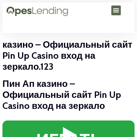
казино – Официальный сайт
Pin Up Casino вход на
зеркало.123
Пин Ап казино –
Официальный сайт Pin Up
Casino вход на зеркало
▶️