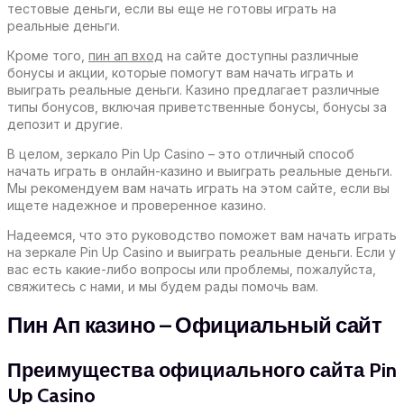
тестовые деньги, если вы еще не готовы играть на
реальные деньги.
Кроме того,
пин ап вход
на сайте доступны различные
бонусы и акции, которые помогут вам начать играть и
выиграть реальные деньги. Казино предлагает различные
типы бонусов, включая приветственные бонусы, бонусы за
депозит и другие.
В целом, зеркало Pin Up Casino – это отличный способ
начать играть в онлайн-казино и выиграть реальные деньги.
Мы рекомендуем вам начать играть на этом сайте, если вы
ищете надежное и проверенное казино.
Надеемся, что это руководство поможет вам начать играть
на зеркале Pin Up Casino и выиграть реальные деньги. Если у
вас есть какие-либо вопросы или проблемы, пожалуйста,
свяжитесь с нами, и мы будем рады помочь вам.
Пин Ап казино – Официальный сайт
Преимущества официального сайта Pin
Up Casino