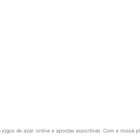
 jogos de azar online e apostas esportivas. Com a nossa 