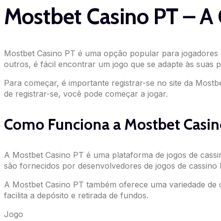
Mostbet Casino PT – A 
Mostbet Casino PT é uma opção popular para jogadores de 
outros, é fácil encontrar um jogo que se adapte às suas p
Para começar, é importante registrar-se no site da Mostb
de registrar-se, você pode começar a jogar.
Como Funciona a Mostbet Casin
A Mostbet Casino PT é uma plataforma de jogos de cassino
são fornecidos por desenvolvedores de jogos de cassino lí
A Mostbet Casino PT também oferece uma variedade de opç
facilita a depósito e retirada de fundos.
Jogo