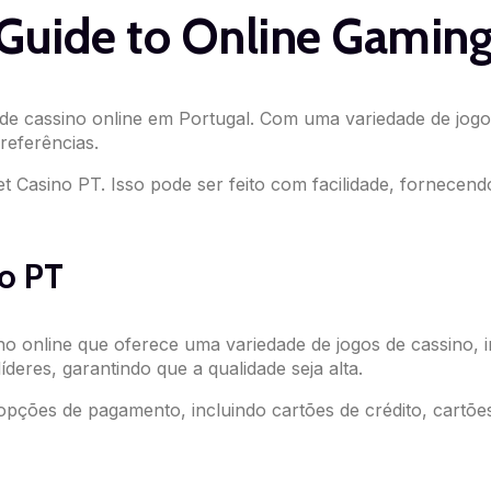
Guide to Online Gaming 
cassino online em Portugal. Com uma variedade de jogos de
referências.
et Casino PT. Isso pode ser feito com facilidade, fornece
o PT
 online que oferece uma variedade de jogos de cassino, inc
deres, garantindo que a qualidade seja alta.
ões de pagamento, incluindo cartões de crédito, cartões d