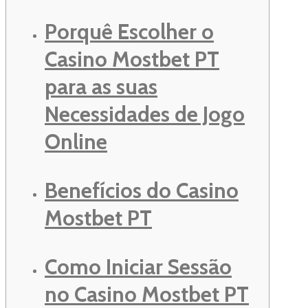
Porquê Escolher o
Casino Mostbet PT
para as suas
Necessidades de Jogo
Online
Benefícios do Casino
Mostbet PT
Como Iniciar Sessão
no Casino Mostbet PT