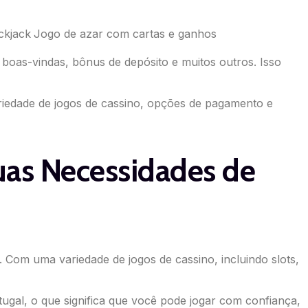
ckjack
Jogo de azar com cartas e ganhos
oas-vindas, bônus de depósito e muitos outros. Isso
iedade de jogos de cassino, opções de pagamento e
uas Necessidades de
 Com uma variedade de jogos de cassino, incluindo slots,
tugal, o que significa que você pode jogar com confiança,