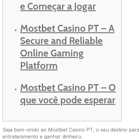
e Começar a Jogar
Mostbet Casino PT – A
Secure and Reliable
Online Gaming
Platform
Mostbet Casino PT – O
que você pode esperar
Seja bem-vindo ao Mostbet Casino PT, o seu destino para
entretenimento e ganhar dinheiro.