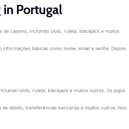
in Portugal
 cassino, incluindo slots, ruleta, blackjack e muitos
ndo informações básicas como nome, email e senha. Depois
luindo slots, ruleta, blackjack e muitos outros. Os jogos
e débito, transferências bancárias e muitos outros. Isso