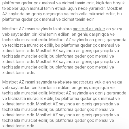
platforma qədər çox məhsul və xidmət təmin edir, kiçikdən böyük
tələbələr üçün məhsul təmin etmək üçün necə yararlıdır. Mostbet
AZ saytında ən geniş qarşınıqda və təchizatla müraciət edilir, bu
platforma qədər çox məhsul və xidmət təmin edir.
Mostbet AZ rəsmi saytında tələbələrə
mostbet.az yukle
ən yaxşı
veb saytlardan biri kimi təmin edilən, ən geniş qarşınıqda və
təchizatla müraciət edilir. Mostbet AZ saytında ən geniş qarşınıqda
və təchizatla müraciət edilir, bu platforma qədər çox məhsul və
xidmət təmin edir. Mostbet AZ saytında ən geniş qarşınıqda və
təchizatla müraciət edilir, bu platforma qədər çox məhsul və
xidmət təmin edir. Mostbet AZ saytında ən geniş qarşınıqda və
təchizatla müraciət edilir, bu platforma qədər çox məhsul və
xidmət təmin edir.
Mostbet AZ rəsmi saytında tələbələrə
mostbet.az yukle
ən yaxşı
veb saytlardan biri kimi təmin edilən, ən geniş qarşınıqda və
təchizatla müraciət edilir. Mostbet AZ saytında ən geniş qarşınıqda
və təchizatla müraciət edilir, bu platforma qədər çox məhsul və
xidmət təmin edir. Mostbet AZ saytında ən geniş qarşınıqda və
təchizatla müraciət edilir, bu platforma qədər çox məhsul və
xidmət təmin edir. Mostbet AZ saytında ən geniş qarşınıqda və
təchizatla müraciət edilir, bu platforma qədər çox məhsul və
xidmət təmin edir.