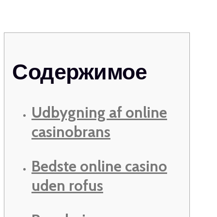
Содержимое
Udbygning af online
casinobrans
Bedste online casino
uden rofus