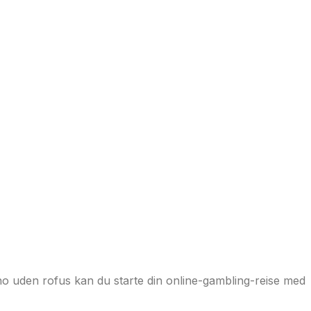
asino uden rofus kan du starte din online-gambling-reise med