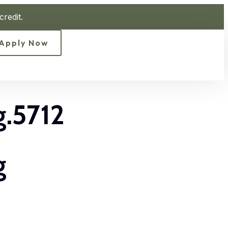
redit.
Apply Now
g.5712
g