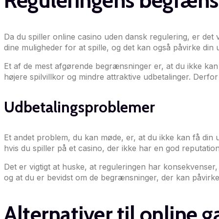
Da du spiller online casino uden dansk regulering, er det 
dine muligheder for at spille, og det kan også påvirke din 
Et af de mest afgørende begrænsninger er, at du ikke kan
højere spilvillkor og mindre attraktive udbetalinger. Derfor
Udbetalingsproblemer
Et andet problem, du kan møde, er, at du ikke kan få din u
hvis du spiller på et casino, der ikke har en god reputatio
Det er vigtigt at huske, at reguleringen har konsekvenser, 
og at du er bevidst om de begrænsninger, der kan påvirke 
Alternativer til online