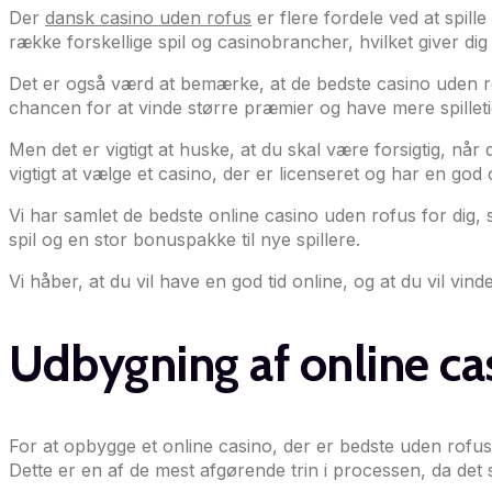
Der
dansk casino uden rofus
er flere fordele ved at spill
række forskellige spil og casinobrancher, hvilket giver di
Det er også værd at bemærke, at de bedste casino uden ro
chancen for at vinde større præmier og have mere spilleti
Men det er vigtigt at huske, at du skal være forsigtig, når d
vigtigt at vælge et casino, der er licenseret og har en god
Vi har samlet de bedste online casino uden rofus for dig,
spil og en stor bonuspakke til nye spillere.
Vi håber, at du vil have en god tid online, og at du vil vin
Udbygning af online ca
For at opbygge et online casino, der er bedste uden rofus
Dette er en af de mest afgørende trin i processen, da det si