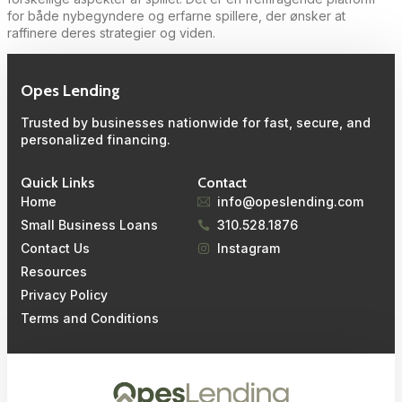
for både nybegyndere og erfarne spillere, der ønsker at
raffinere deres strategier og viden.
Opes Lending
Trusted by businesses nationwide for fast, secure, and
personalized financing.
Quick Links
Contact
Home
info@opeslending.com
Small Business Loans
310.528.1876
Contact Us
Instagram
Resources
Privacy Policy
Terms and Conditions