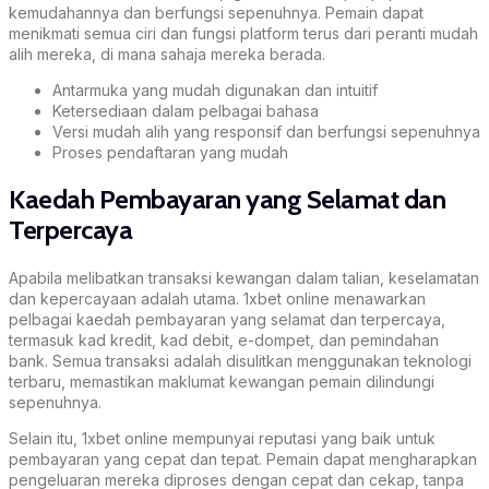
kemudahannya dan berfungsi sepenuhnya. Pemain dapat
menikmati semua ciri dan fungsi platform terus dari peranti mudah
alih mereka, di mana sahaja mereka berada.
Antarmuka yang mudah digunakan dan intuitif
Ketersediaan dalam pelbagai bahasa
Versi mudah alih yang responsif dan berfungsi sepenuhnya
Proses pendaftaran yang mudah
Kaedah Pembayaran yang Selamat dan
Terpercaya
Apabila melibatkan transaksi kewangan dalam talian, keselamatan
dan kepercayaan adalah utama. 1xbet online menawarkan
pelbagai kaedah pembayaran yang selamat dan terpercaya,
termasuk kad kredit, kad debit, e-dompet, dan pemindahan
bank. Semua transaksi adalah disulitkan menggunakan teknologi
terbaru, memastikan maklumat kewangan pemain dilindungi
sepenuhnya.
Selain itu, 1xbet online mempunyai reputasi yang baik untuk
pembayaran yang cepat dan tepat. Pemain dapat mengharapkan
pengeluaran mereka diproses dengan cepat dan cekap, tanpa