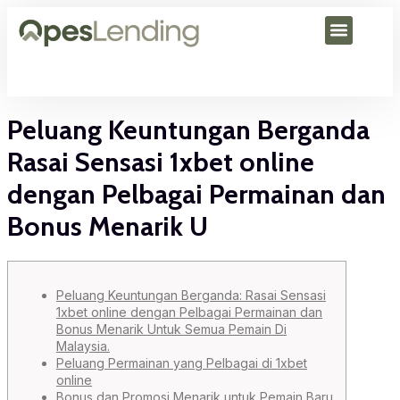
Peluang Keuntungan Berganda
Rasai Sensasi 1xbet online
dengan Pelbagai Permainan dan
Bonus Menarik U
Peluang Keuntungan Berganda: Rasai Sensasi
1xbet online dengan Pelbagai Permainan dan
Bonus Menarik Untuk Semua Pemain Di
Malaysia.
Peluang Permainan yang Pelbagai di 1xbet
online
Bonus dan Promosi Menarik untuk Pemain Baru