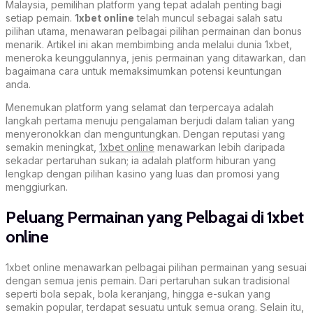
Malaysia, pemilihan platform yang tepat adalah penting bagi
setiap pemain.
1xbet online
telah muncul sebagai salah satu
pilihan utama, menawaran pelbagai pilihan permainan dan bonus
menarik. Artikel ini akan membimbing anda melalui dunia 1xbet,
meneroka keunggulannya, jenis permainan yang ditawarkan, dan
bagaimana cara untuk memaksimumkan potensi keuntungan
anda.
Menemukan platform yang selamat dan terpercaya adalah
langkah pertama menuju pengalaman berjudi dalam talian yang
menyeronokkan dan menguntungkan. Dengan reputasi yang
semakin meningkat,
1xbet online
menawarkan lebih daripada
sekadar pertaruhan sukan; ia adalah platform hiburan yang
lengkap dengan pilihan kasino yang luas dan promosi yang
menggiurkan.
Peluang Permainan yang Pelbagai di 1xbet
online
1xbet online menawarkan pelbagai pilihan permainan yang sesuai
dengan semua jenis pemain. Dari pertaruhan sukan tradisional
seperti bola sepak, bola keranjang, hingga e-sukan yang
semakin popular, terdapat sesuatu untuk semua orang. Selain itu,