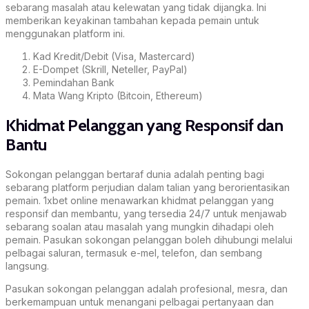
sebarang masalah atau kelewatan yang tidak dijangka. Ini
memberikan keyakinan tambahan kepada pemain untuk
menggunakan platform ini.
Kad Kredit/Debit (Visa, Mastercard)
E-Dompet (Skrill, Neteller, PayPal)
Pemindahan Bank
Mata Wang Kripto (Bitcoin, Ethereum)
Khidmat Pelanggan yang Responsif dan
Bantu
Sokongan pelanggan bertaraf dunia adalah penting bagi
sebarang platform perjudian dalam talian yang berorientasikan
pemain. 1xbet online menawarkan khidmat pelanggan yang
responsif dan membantu, yang tersedia 24/7 untuk menjawab
sebarang soalan atau masalah yang mungkin dihadapi oleh
pemain. Pasukan sokongan pelanggan boleh dihubungi melalui
pelbagai saluran, termasuk e-mel, telefon, dan sembang
langsung.
Pasukan sokongan pelanggan adalah profesional, mesra, dan
berkemampuan untuk menangani pelbagai pertanyaan dan