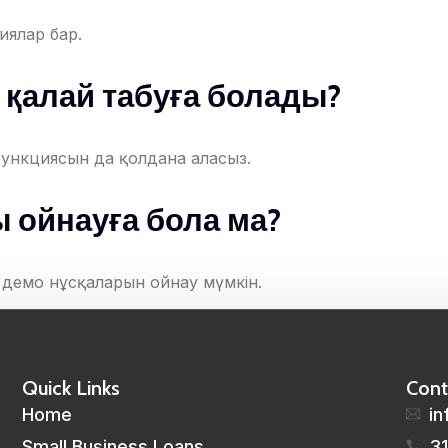
иялар бар.
қалай табуға болады?
функциясын да қолдана аласыз.
ы ойнауға бола ма?
қ демо нұсқаларын ойнау мүмкін.
Quick Links
Cont
Home
i
Small Business Loans
31