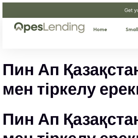
Get y
Home
Small
Пин Ап Қазақста
мен тіркелу ерек
Пин Ап Қазақста