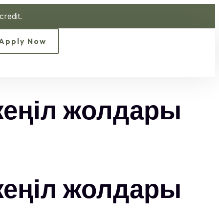
redit.
Apply Now
жеңіл жолдары
жеңіл жолдары