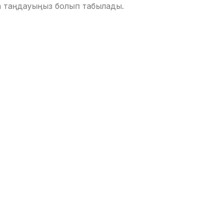
ша таңдауыңыз болып табылады.