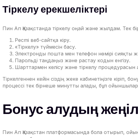
Тіркелу ерекшеліктері
Пин Ап Қазақстанда тіркелу оңай және жылдам. Тек 
Ресmi веб-сайтқа кіру.
«Тіркелу» түймесін басу.
Электронды пошта мен телефон нөмірі сияқты жек
Парольді таңдаңыз және растау кодын енгізу.
Шарттармен келісу және тіркелу процедурасын а
Тіркелгеннен кейін сіздің жеке кабинетіңізге кіріп,
процессі тек бірнеше минутты алады, бұл ойыншылар
Бонус алудың жеңі
Пин Ап Қазақстан платформасында бола отырып, ойын