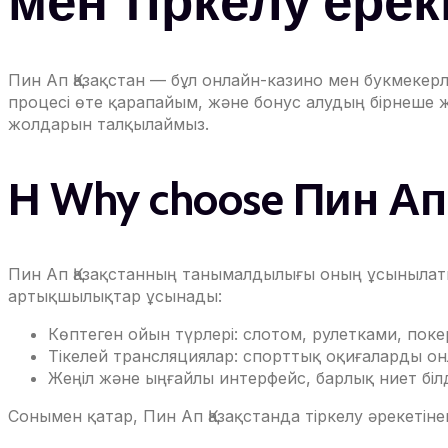
мен тіркелу ерек
Пин Ап Қазақстан — бұл онлайн-казино мен букмекерл
процесі өте қарапайым, және бонус алудың бірнеше ж
жолдарын талқылаймыз.
Н Why choose Пин Ап
Пин Ап Қазақстанның танымалдылығы оның ұсынылаты
артықшылықтар ұсынады:
Көптеген ойын түрлері: слотом, рулетками, поке
Тікелей трансляциялар: спорттық оқиғаларды он
Жеңіл және ыңғайлы интерфейс, барлық ниет білд
Сонымен қатар, Пин Ап Қазақстанда тіркелу әрекетіне