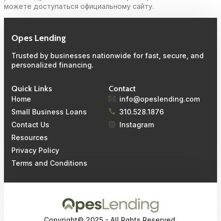
можете доступаться официальному сайту.
Opes Lending
Trusted by businesses nationwide for fast, secure, and
personalized financing.
Quick Links
Contact
Home
info@opeslending.com
Small Business Loans
310.528.1876
Contact Us
Instagram
Resources
Privacy Policy
Terms and Conditions
Copyright© 2025 - All Rghts Reserved.