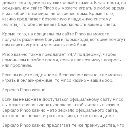
делают его одним из лучших онлайн-казино. В частности, на
официальном сайте Pinco вы можете играть в любое время
и из любой точки мира, не оставляя дома. Кроме того,
казино предлагает безопасную и надежную систему
оплаты, что обеспечивает безопасность вашего счета.
Кроме того, на официальном сайте Pinco вы можете
получать различные бонусы и промокоды, которые помогут
вам начать играть и увеличить свой банк.
Pinco казино также предлагает 24/7 поддержку, чтобы
помочь вам в любое время, если у вас возникнут вопросы
или проблемы.
Если вы ищете надежное и безопасное казино, где можно
играть в онлайн-режиме, то Pinco казино – ваш выбор.
Зеркало Pinco казино
Если вы не можете доступаться официальному сайту Pinco,
вы можете использовать зеркало, чтобы играть в казино.
Зеркало Pinco казино – это зеркало официального сайта,
которое позволяет играть в казино, не оставляя дома.
Зеркало Pinco казино предлагает те же преимущества, что