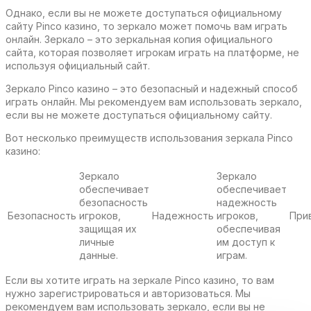
Однако, если вы не можете доступаться официальному
сайту Pinco казино, то зеркало может помочь вам играть
онлайн. Зеркало – это зеркальная копия официального
сайта, которая позволяет игрокам играть на платформе, не
используя официальный сайт.
Зеркало Pinco казино – это безопасный и надежный способ
играть онлайн. Мы рекомендуем вам использовать зеркало,
если вы не можете доступаться официальному сайту.
Вот несколько преимуществ использования зеркала Pinco
казино:
Зеркало
Зеркало
обеспечивает
обеспечивает
безопасность
надежность
Безопасность
игроков,
Надежность
игроков,
При
защищая их
обеспечивая
личные
им доступ к
данные.
играм.
Если вы хотите играть на зеркале Pinco казино, то вам
нужно зарегистрироваться и авторизоваться. Мы
рекомендуем вам использовать зеркало, если вы не