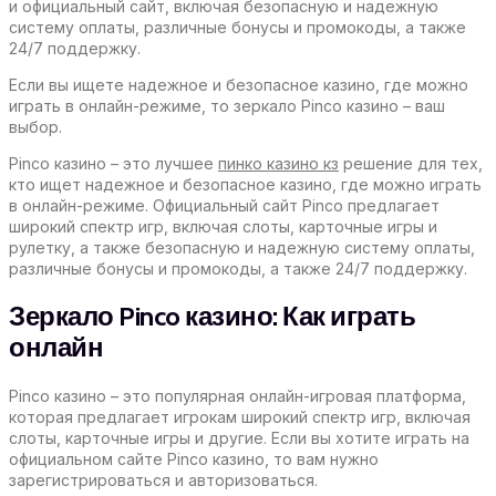
и официальный сайт, включая безопасную и надежную
систему оплаты, различные бонусы и промокоды, а также
24/7 поддержку.
Если вы ищете надежное и безопасное казино, где можно
играть в онлайн-режиме, то зеркало Pinco казино – ваш
выбор.
Pinco казино – это лучшее
пинко казино кз
решение для тех,
кто ищет надежное и безопасное казино, где можно играть
в онлайн-режиме. Официальный сайт Pinco предлагает
широкий спектр игр, включая слоты, карточные игры и
рулетку, а также безопасную и надежную систему оплаты,
различные бонусы и промокоды, а также 24/7 поддержку.
Зеркало Pinco казино: Как играть
онлайн
Pinco казино – это популярная онлайн-игровая платформа,
которая предлагает игрокам широкий спектр игр, включая
слоты, карточные игры и другие. Если вы хотите играть на
официальном сайте Pinco казино, то вам нужно
зарегистрироваться и авторизоваться.