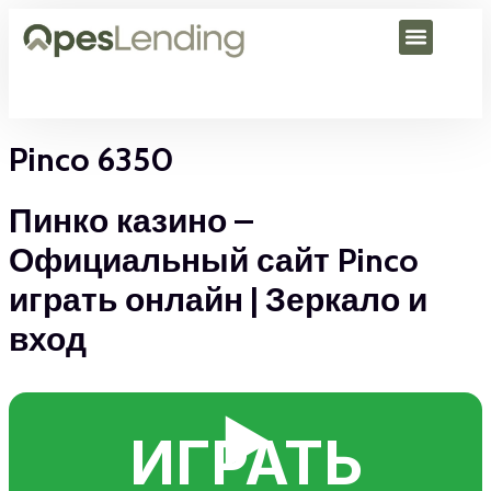
Pinco 6350
Пинко казино –
Официальный сайт Pinco
играть онлайн | Зеркало и
вход
▶️
ИГРАТЬ