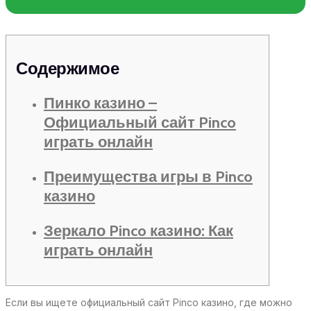
Содержимое
Пинко казино –
Официальный сайт Pinco
играть онлайн
Преимущества игры в Pinco
казино
Зеркало Pinco казино: Как
играть онлайн
Если вы ищете официальный сайт Pinco казино, где можно