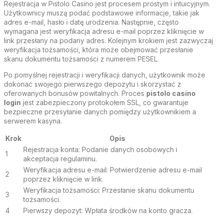
Rejestracja w Pistolo Casino jest procesem prostym i intuicyjnym.
Użytkownicy muszą podać podstawowe informacje, takie jak
adres e-mail, hasło i datę urodzenia. Następnie, często
wymagana jest weryfikacja adresu e-mail poprzez kliknięcie w
link przesłany na podany adres. Kolejnym krokiem jest zazwyczaj
weryfikacja tożsamości, która może obejmować przesłanie
skanu dokumentu tożsamości z numerem PESEL.
Po pomyślnej rejestracji i weryfikacji danych, użytkownik może
dokonać swojego pierwszego depozytu i skorzystać z
oferowanych bonusów powitalnych. Proces
pistolo casino
login
jest zabezpieczony protokołem SSL, co gwarantuje
bezpieczne przesyłanie danych pomiędzy użytkownikiem a
serwerem kasyna.
Krok
Opis
Rejestracja konta: Podanie danych osobowych i
1
akceptacja regulaminu.
Weryfikacja adresu e-mail: Potwierdzenie adresu e-mail
2
poprzez kliknięcie w link.
Weryfikacja tożsamości: Przesłanie skanu dokumentu
3
tożsamości.
4
Pierwszy depozyt: Wpłata środków na konto gracza.