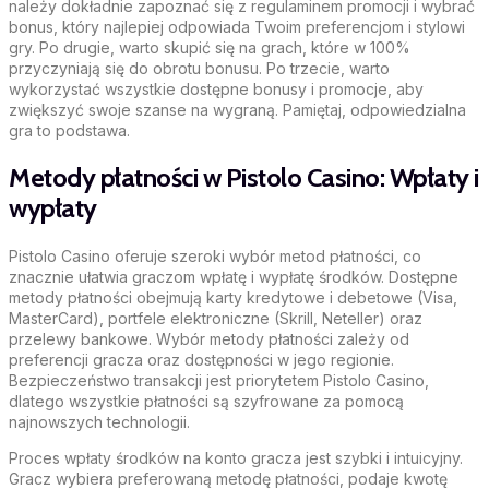
należy dokładnie zapoznać się z regulaminem promocji i wybrać
bonus, który najlepiej odpowiada Twoim preferencjom i stylowi
gry. Po drugie, warto skupić się na grach, które w 100%
przyczyniają się do obrotu bonusu. Po trzecie, warto
wykorzystać wszystkie dostępne bonusy i promocje, aby
zwiększyć swoje szanse na wygraną. Pamiętaj, odpowiedzialna
gra to podstawa.
Metody płatności w Pistolo Casino: Wpłaty i
wypłaty
Pistolo Casino oferuje szeroki wybór metod płatności, co
znacznie ułatwia graczom wpłatę i wypłatę środków. Dostępne
metody płatności obejmują karty kredytowe i debetowe (Visa,
MasterCard), portfele elektroniczne (Skrill, Neteller) oraz
przelewy bankowe. Wybór metody płatności zależy od
preferencji gracza oraz dostępności w jego regionie.
Bezpieczeństwo transakcji jest priorytetem Pistolo Casino,
dlatego wszystkie płatności są szyfrowane za pomocą
najnowszych technologii.
Proces wpłaty środków na konto gracza jest szybki i intuicyjny.
Gracz wybiera preferowaną metodę płatności, podaje kwotę