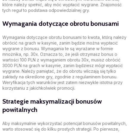
które należy spełnić, aby móc wypłacić wygrane. Znajomość
tych reguł to podstawa odpowiedzialnej gry.
Wymagania dotyczące obrotu bonusami
Wymagania dotyczące obrotu bonusami to kwota, którą należy
obrócić na grach w kasynie, zanim będzie można wypłacić
wygrane z bonusu. Wymagania te są wyrażane w formie
mnożnika, np. 30x. Oznacza to, że jeśli otrzymasz bonus o
wartości 100 PLN z wymaganiem obrotu 30x, musisz obrócić
3000 PLN na grach w kasynie, zanim będziesz mógł wypłacić
wygrane. Należy pamiętać, że do obrotu wliczają się tylko
zakłady na określone gry, zgodnie z regulaminem bonusu.
Weryfikacja tych warunków jest zatem niezwykle istotna przy
korzystaniu z jakichkolwiek promocji.
Strategie maksymalizacji bonusów
powitalnych
Aby maksymalnie wykorzystać potencjał bonusów powitalnych,
warto stosować się do kilku prostych strategii. Po pierwsze,