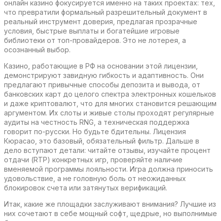
онлайн казино фокусируется именно на таких проектах: тех,
что превратили формальный разрешительный документ в
реальный инструмент доверия, предлагая прозрачные
условия, быстрые выплаты и богатейшие игровые
библиотеки от топ-провайдеров. Это не лотерея, а
осознанный выбор.
Казино, работающие в РФ на основании этой лицензии,
демонстрируют завидную гибкость и адаптивность. Они
предлагают привычные способы депозита и вывода, от
банковских карт до целого спектра электронных кошельков
и даже криптовалют, что для многих становится решающим
аргументом. Их слоты и живые столы проходят регулярные
аудиты на честность RNG, а техническая поддержка
говорит по-русски. Но будьте бдительны. Лицензия
Кюрасао, это базовый, обязательный фильтр. Дальше в
дело вступают детали: читайте отзывы, изучайте процент
отдачи (RTP) конкретных игр, проверяйте наличие
вменяемой программы лояльности. Игра должна приносить
удовольствие, а не головную боль от неожиданных
блокировок счета или затянутых верификаций.
Итак, какие же площадки заслуживают внимания? Лучшие из
них сочетают в себе мощный софт, щедрые, но выполнимые