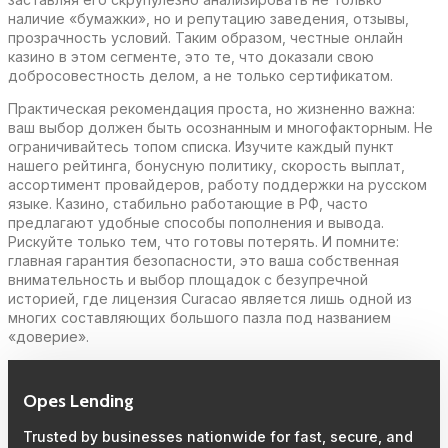
наличие «бумажки», но и репутацию заведения, отзывы,
прозрачность условий. Таким образом, честные онлайн
казино в этом сегменте, это те, что доказали свою
добросовестность делом, а не только сертификатом.
Практическая рекомендация проста, но жизненно важна:
ваш выбор должен быть осознанным и многофакторным. Не
ограничивайтесь топом списка. Изучите каждый пункт
нашего рейтинга, бонусную политику, скорость выплат,
ассортимент провайдеров, работу поддержки на русском
языке. Казино, стабильно работающие в РФ, часто
предлагают удобные способы пополнения и вывода.
Рискуйте только тем, что готовы потерять. И помните:
главная гарантия безопасности, это ваша собственная
внимательность и выбор площадок с безупречной
историей, где лицензия Curacao является лишь одной из
многих составляющих большого пазла под названием
«доверие».
Opes Lending
Trusted by businesses nationwide for fast, secure, and