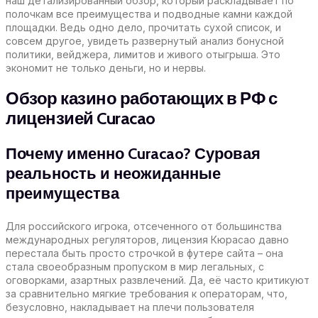
наш детализированный обзор, который раскладывает по
полочкам все преимущества и подводные камни каждой
площадки. Ведь одно дело, прочитать сухой список, и
совсем другое, увидеть развернутый анализ бонусной
политики, вейджера, лимитов и живого отыгрыша. Это
экономит не только деньги, но и нервы.
Обзор казино работающих в РФ с
лицензией Curacao
Почему именно Curacao? Суровая
реальность и неожиданные
преимущества
Для российского игрока, отсеченного от большинства
международных регуляторов, лицензия Кюрасао давно
перестала быть просто строчкой в футере сайта – она
стала своеобразным пропуском в мир легальных, с
оговорками, азартных развлечений. Да, её часто критикуют
за сравнительно мягкие требования к операторам, что,
безусловно, накладывает на плечи пользователя