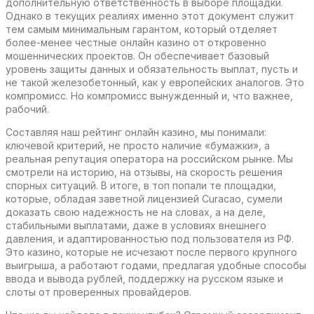
дополнительную ответственность в выборе площадки.
Однако в текущих реалиях именно этот документ служит
тем самым минимальным гарантом, который отделяет
более-менее честные онлайн казино от откровенно
мошеннических проектов. Он обеспечивает базовый
уровень защиты данных и обязательность выплат, пусть и
не такой железобетонный, как у европейских аналогов. Это
компромисс. Но компромисс вынужденный и, что важнее,
рабочий.
Составляя наш рейтинг онлайн казино, мы понимали:
ключевой критерий, не просто наличие «бумажки», а
реальная репутация оператора на российском рынке. Мы
смотрели на историю, на отзывы, на скорость решения
спорных ситуаций. В итоге, в топ попали те площадки,
которые, обладая заветной лицензией Curacao, сумели
доказать свою надежность не на словах, а на деле,
стабильными выплатами, даже в условиях внешнего
давления, и адаптированностью под пользователя из РФ.
Это казино, которые не исчезают после первого крупного
выигрыша, а работают годами, предлагая удобные способы
ввода и вывода рублей, поддержку на русском языке и
слоты от проверенных провайдеров.