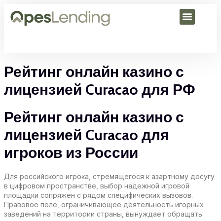
Рейтинг онлайн казино с
лицензией Curacao для РФ
Рейтинг онлайн казино с
лицензией Curacao для
игроков из России
Для российского игрока, стремящегося к азартному досугу
в цифровом пространстве, выбор надежной игровой
площадки сопряжен с рядом специфических вызовов.
Правовое поле, ограничивающее деятельность игорных
заведений на территории страны, вынуждает обращать