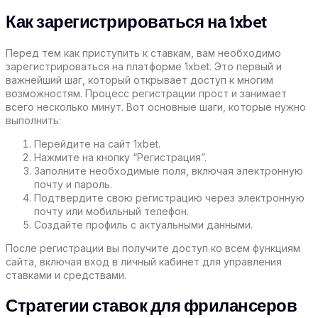
Как зарегистрироваться на 1xbet
Перед тем как приступить к ставкам, вам необходимо
зарегистрироваться на платформе 1xbet. Это первый и
важнейший шаг, который открывает доступ к многим
возможностям. Процесс регистрации прост и занимает
всего несколько минут. Вот основные шаги, которые нужно
выполнить:
Перейдите на сайт 1xbet.
Нажмите на кнопку “Регистрация”.
Заполните необходимые поля, включая электронную
почту и пароль.
Подтвердите свою регистрацию через электронную
почту или мобильный телефон.
Создайте профиль с актуальными данными.
После регистрации вы получите доступ ко всем функциям
сайта, включая вход в личный кабинет для управления
ставками и средствами.
Стратегии ставок для фрилансеров