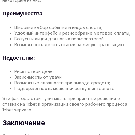
некоторые из них:
Преимущества:
Широкий выбор событий и видов спорта;
Удобный интерфейс и разнообразие методов оплаты;
Бонусы и акции для новых пользователей;
Возможность делать ставки на живую трансляцию;
Недостатки:
Риск потери денег;
Зависимость от удачи;
Возможные сложности при выводе средств;
Подверженность мошенничеству в интернете.
Эти факторы стоит учитывать при принятии решения о
ставках на 1xbet и организации своего рабочего процесса
1xbet зеркало
.
Заключение