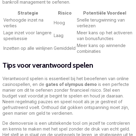
bankroll management te oefenen.
Strategie
Risico
Potentiële Voordeel
Verhoogde inzet na
Snelle terugwinning van
Hoog
verlies
verliezen
Lage inzet voor langere
Meer kans op het activeren
Laag
speelsessie
van bonusfuncties
Meer kans op winnende
Inzetten op alle winlijnen
Gemiddeld
combinaties
Tips voor verantwoord spelen
Verantwoord spelen is essentieel bij het beoefenen van online
casinospellen, en de
gates of olympus demo
is een perfecte
manier om dit te oefenen zonder financieel risico. Stel een
budget vast voordat je begint te spelen en houd je daaraan.
Neem regelmatig pauzes en speel nooit als je je gestrest of
gefrustreerd voelt. Onthoud dat gokken ontspanning moet zijn,
geen manier om geld te verdienen.
De demoversie is een uitstekende tool om jezelf te controleren
en kennis te maken met het spel zonder de druk van echt geld.
Het stelt je in staat om de spelregels te leren, je strategieën uit te