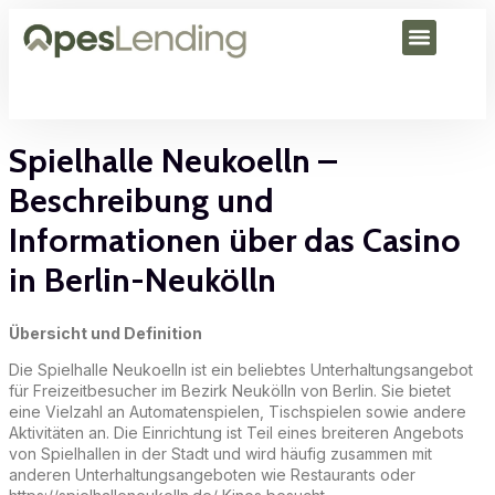
Spielhalle Neukoelln –
Beschreibung und
Informationen über das Casino
in Berlin-Neukölln
Übersicht und Definition
Die Spielhalle Neukoelln ist ein beliebtes Unterhaltungsangebot
für Freizeitbesucher im Bezirk Neukölln von Berlin. Sie bietet
eine Vielzahl an Automatenspielen, Tischspielen sowie andere
Aktivitäten an. Die Einrichtung ist Teil eines breiteren Angebots
von Spielhallen in der Stadt und wird häufig zusammen mit
anderen Unterhaltungsangeboten wie Restaurants oder