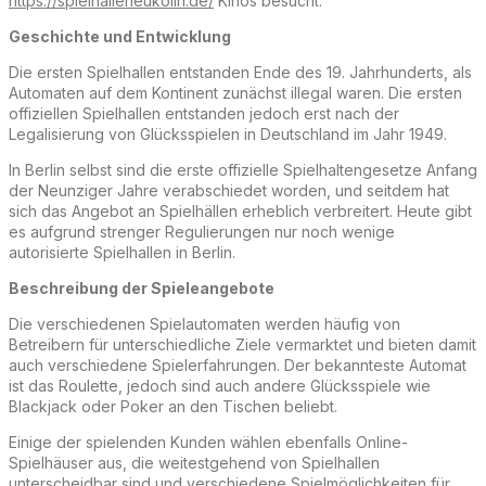
https://spielhalleneukolln.de/
Kinos besucht.
Geschichte und Entwicklung
Die ersten Spielhallen entstanden Ende des 19. Jahrhunderts, als
Automaten auf dem Kontinent zunächst illegal waren. Die ersten
offiziellen Spielhallen entstanden jedoch erst nach der
Legalisierung von Glücksspielen in Deutschland im Jahr 1949.
In Berlin selbst sind die erste offizielle Spielhaltengesetze Anfang
der Neunziger Jahre verabschiedet worden, und seitdem hat
sich das Angebot an Spielhällen erheblich verbreitert. Heute gibt
es aufgrund strenger Regulierungen nur noch wenige
autorisierte Spielhallen in Berlin.
Beschreibung der Spieleangebote
Die verschiedenen Spielautomaten werden häufig von
Betreibern für unterschiedliche Ziele vermarktet und bieten damit
auch verschiedene Spielerfahrungen. Der bekannteste Automat
ist das Roulette, jedoch sind auch andere Glücksspiele wie
Blackjack oder Poker an den Tischen beliebt.
Einige der spielenden Kunden wählen ebenfalls Online-
Spielhäuser aus, die weitestgehend von Spielhallen
unterscheidbar sind und verschiedene Spielmöglichkeiten für