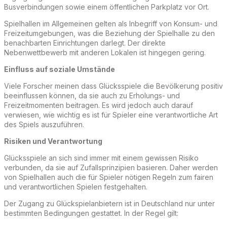
Busverbindungen sowie einem öffentlichen Parkplatz vor Ort.
Spielhallen im Allgemeinen gelten als Inbegriff von Konsum- und
Freizeitumgebungen, was die Beziehung der Spielhalle zu den
benachbarten Einrichtungen darlegt. Der direkte
Nebenwettbewerb mit anderen Lokalen ist hingegen gering.
Einfluss auf soziale Umstände
Viele Forscher meinen dass Glücksspiele die Bevölkerung positiv
beeinflussen können, da sie auch zu Erholungs- und
Freizeitmomenten beitragen. Es wird jedoch auch darauf
verwiesen, wie wichtig es ist für Spieler eine verantwortliche Art
des Spiels auszuführen.
Risiken und Verantwortung
Glücksspiele an sich sind immer mit einem gewissen Risiko
verbunden, da sie auf Zufallsprinzipien basieren. Daher werden
von Spielhallen auch die für Spieler nötigen Regeln zum fairen
und verantwortlichen Spielen festgehalten.
Der Zugang zu Glückspielanbietern ist in Deutschland nur unter
bestimmten Bedingungen gestattet. In der Regel gilt: