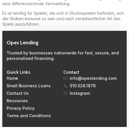
eine differenzierende Vermarktung.
Es ist wichtig für Spieler, die sich in Glücksspielen befinden, sich
der Risiken bewusst zu sein und nach verantwortlicher Art des
Spiels auszuführen.
Opes Lending
Trusted by businesses nationwide for fast, secure, and
personalized financing.
Quick Links
Contact
Home
info@opeslending.com
Small Business Loans
310.528.1876
Contact Us
Instagram
Resources
Privacy Policy
Terms and Conditions