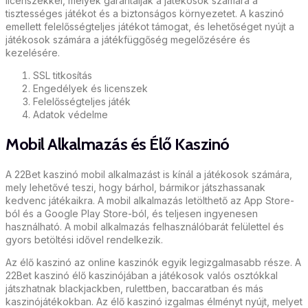
licenszekkel, melyek garantálják a játékosok számára a
tisztességes játékot és a biztonságos környezetet. A kaszinó
emellett felelősségteljes játékot támogat, és lehetőséget nyújt a
játékosok számára a játékfüggőség megelőzésére és
kezelésére.
SSL titkosítás
Engedélyek és licenszek
Felelősségteljes játék
Adatok védelme
Mobil Alkalmazás és Élő Kaszinó
A 22Bet kaszinó mobil alkalmazást is kínál a játékosok számára,
mely lehetővé teszi, hogy bárhol, bármikor játszhassanak
kedvenc játékaikra. A mobil alkalmazás letölthető az App Store-
ból és a Google Play Store-ból, és teljesen ingyenesen
használható. A mobil alkalmazás felhasználóbarát felülettel és
gyors betöltési idővel rendelkezik.
Az élő kaszinó az online kaszinók egyik legizgalmasabb része. A
22Bet kaszinó élő kaszinójában a játékosok valós osztókkal
játszhatnak blackjackben, rulettben, baccaratban és más
kaszinójátékokban. Az élő kaszinó izgalmas élményt nyújt, melyet