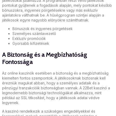
játékosokat jutalmazza. A programban részt vevő játékosok
pontokat gyűjtenek a fogadások alapján, mely pontokat később
bónuszokra, ingyenes pörgetésekre vagy más exkluzív
ajánlatokra válthatnak be. A hűségprogram szintjei alapján a
játékosok egyre nagyobb előnyökre számíthatnak.
Bónuszok és ingyenes pörgetések
Személyes számlavezető
Exkluzív promóciók
Gyorsabb kifizetések
A Biztonság és a Megbízhatóság
Fontossága
Az online kaszinók esetében a biztonság és a megbízhatóság
kiemelten fontos szempontok. A játékosoknak biztosnak kell
érezniük magukat abban, hogy a személyes adataik és a
pénzügyi tranzakcióik biztonságban vannak. A 22Bet kaszinó a
legmodernebb biztonsági technológiákat alkalmazza, mint
például az SSL titkosítást, hogy a játékosok adatai védve
legyenek.
A kaszinó rendelkezik a szükséges engedélyekkel és