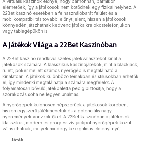
A virtuális kaszinók előnye, hogy bárhonnan, bármikor
elérhetőek, így a játékosok nem kötődnek egy fizikai helyhez. A
22Bet kaszinó esetében a felhasználóbarát felület és a
mobilkompatibilitás további előnyt jelent, hiszen a játékosok
könnyedén játszhatnak kedvenc játékaikra okostelefonjukon
vagy táblagépükön is.
A Játékok Világa a 22Bet Kaszinóban
A 22Bet kaszinó rendkívül széles játékválasztékot kínál a
játékosok számára. A klasszikus kaszinójátékok, mint a blackjack,
rulett, póker mellett számos nyerőgép is megtalálható a
kínálatban. A játékok különböző témákban és stílusokban érhetők
el, így mindenki megtalálhatja a számára megfelelőt. A
folyamatosan bővülő játékpaletta pedig biztosítja, hogy a
szórakozás soha ne legyen unalmas.
A nyerőgépek különösen népszerűek a játékosok körében,
hiszen egyszerű játékmenetük és a potenciális nagy
nyeremények vonzzák őket. A 22Bet kaszinóban a játékosok
klasszikus, modern és progresszív jackpot nyerőgépek közül
választhatnak, melyek mindegyike izgalmas élményt nyújt.
Játék