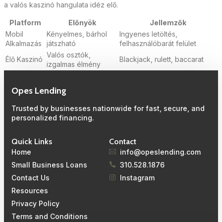
a valós kaszinó hangulata idéz elő.
Platform
Előnyök
Jellemzők
Mobil
Kényelmes, bárhol
Ingyenes letöltés,
Alkalmazás
játszható
felhasználóbarát felület
Valós osztók,
Élő Kaszinó
Blackjack, rulett, baccarat
izgalmas élmény
Opes Lending
Trusted by businesses nationwide for fast, secure, and
personalized financing.
Quick Links
Contact
Home
info@opeslending.com
Small Business Loans
310.528.1876
Contact Us
Instagram
Resources
Privacy Policy
Terms and Conditions