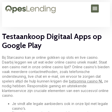
Testaankoop Digitaal Apps op
Google Play
Bij Starcasino kan je online gokken op slots en live casino.
Daarbij leggen we uit wat ieder online casino uniek maakt. Staat
een casino niet in onze online casino lijst? Online casino’s bieden
vaak meerdere contactmethoden, zoals telefonische
ondersteuning, live chat en e-mail, om ervoor te zorgen dat
spelers altijd de hulp kunnen krijgen die
betsomnia casino NL
ze
nodig hebben. Responsible gaming en uitstekende
klantenservice zijn cruciale elementen van een succesvol online
casino.
Je vindt alle legale aanbieders ook in onze lijst met legale
casino’s.