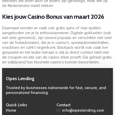
websites die doen alsof ze elders zijn gevestigd, maar wél op
de Nederlandse markt mikken.
Kies jouw Casino Bonus van maart 2026
Daarnaast worden er vaak ook gratis spins of vrije spellen
aangeboden om je te enthousiasmeren. Digitale gokkasten (ook
wel slots genoemd), zijn razend populair en verschillen niet veel
van de fruitautomaten, die je in casino’s, speelautomatenhallen,
snackbars en café’s tegenkomt. Blackjack wordt ook vaak live
gespeeld en het leuke hieraan is dat je direct contact hebt met
de croupier en iets van de casino sfeer proeft. Die geheel gratis
en vrijblijvend hun favoriete casino’s kunnen beoordelen.
Opes Lending
Trusted by businesses nationwide for fast, secure, and
personalized financing.
Quick Links
Contact
Home
info@opeslending.com