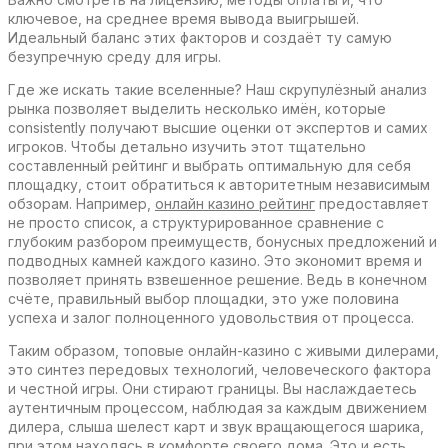
ключевое, на среднее время вывода выигрышей.
Идеальный баланс этих факторов и создаёт ту самую
безупречную среду для игры.
Где же искать такие вселенные? Наш скрупулёзный анализ
рынка позволяет выделить несколько имён, которые
consistently получают высшие оценки от экспертов и самих
игроков. Чтобы детально изучить этот тщательно
составленный рейтинг и выбрать оптимальную для себя
площадку, стоит обратиться к авторитетным независимым
обзорам. Например,
онлайн казино рейтинг
предоставляет
не просто список, а структурированное сравнение с
глубоким разбором преимуществ, бонусных предложений и
подводных камней каждого казино. Это экономит время и
позволяет принять взвешенное решение. Ведь в конечном
счёте, правильный выбор площадки, это уже половина
успеха и залог полноценного удовольствия от процесса.
Таким образом, топовые онлайн-казино с живыми дилерами,
это синтез передовых технологий, человеческого фактора
и честной игры. Они стирают границы. Вы наслаждаетесь
аутентичным процессом, наблюдая за каждым движением
дилера, слыша шелест карт и звук вращающегося шарика,
при этом находясь в комфорте своего дома. Это и есть