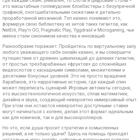
где каждый сеанс уникален, то слоты и цифровые столы –
это масштабные голливудские блокбастеры с безупречной
графикой, сногсшибательными сюжетами и детально
проработанной механикой. Топ казино понимают это,
формируя свою библиотеку из хитов таких гигантов, как
NetEnt, Play’n GO, Pragmatic Play, Yggdrasil и Microgaming, чьи
имена стали синонимом качества и инноваций.
Разнообразие поражает. Пройдитесь по виртуальному залу
любого уважающего себя онлайн казино, и вы совершите
путешествие от древних цивилизаций до далеких галактик,
от простых трехбарабанных «фруктов» до сложнейших
видеослотов с каскадными символами, множителями и
десятками бонусных уровней. Это не просто вращение
барабанов, это нарративные истории, где каждый спин
может переписать сценарий. Игровые автоматы сегодня,
это высокотехнологичное искусство, сплав математики,
дизайна и звука, создающий невероятно иммерсивный опыт.
При этом они остаются невероятно доступными: ставки
могут начинаться с копеек, делая этот формат идеальным
как для новичков, так и для высокороллеров.
Но что, если душа просит стратегии и осмысленных
решений, а не только удачи? Здесь на помощь приходят
настольные игры онлайн, цифровые воплощения рулетки,