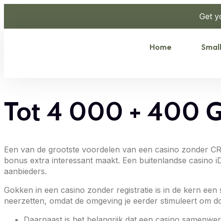
Get y
Home
Small
Tot 4 000 + 400 Gr
Een van de grootste voordelen van een casino zonder CRU
bonus extra interessant maakt. Een buitenlandse casino i
aanbieders.
Gokken in een casino zonder registratie is in de kern een si
neerzetten, omdat de omgeving je eerder stimuleert om door
Daarnaast is het belangrijk dat een casino samenw