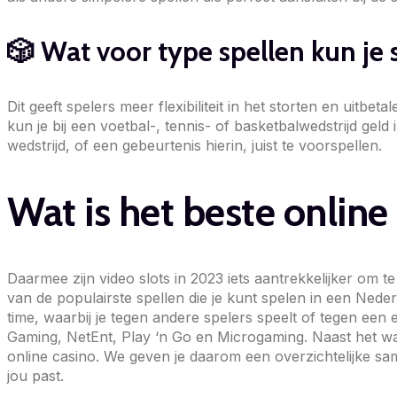
🎲 Wat voor type spellen kun je 
Dit geeft spelers meer flexibiliteit in het storten en uitb
kun je bij een voetbal-, tennis- of basketbalwedstrijd gel
wedstrijd, of een gebeurtenis hierin, juist te voorspellen.
Wat is het beste onlin
Daarmee zijn video slots in 2023 iets aantrekkelijker om t
van de populairste spellen die je kunt spelen in een Neder
time, waarbij je tegen andere spelers speelt of tegen een
Gaming, NetEnt, Play ‘n Go en Microgaming. Naast het waar
online casino. We geven je daarom een overzichtelijke sam
jou past.