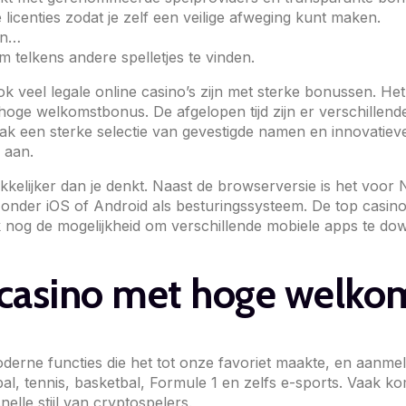
licenties zodat je zelf een veilige afweging kunt maken.
en…
m telkens andere spelletjes te vinden.
ok veel legale online casino’s zijn met sterke bonussen. He
ge welkomstbonus. De afgelopen tijd zijn er verschillend
aak een sterke selectie van gevestigde namen en innovatieve
 aan.
kelijker dan je denkt. Naast de browserversie is het voor 
nder iOS of Android als besturingssysteem. De top casinos
ok nog de mogelijkheid om verschillende mobiele apps te dow
e casino met hoge welk
erne functies die het tot onze favoriet maakte, en aanmel
l, tennis, basketbal, Formule 1 en zelfs e-sports. Vaak ko
nelle stijl van cryptospelers.