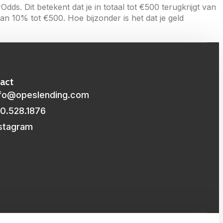
 Dit betekent dat je in totaal tot €500 terugkrijgt van
n 10% tot €500. Hoe bijzonder is het dat je geld
act
nfo@opeslending.com
0.528.1876
stagram