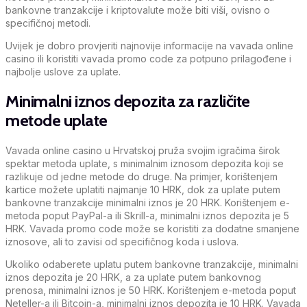
bankovne tranzakcije i kriptovalute može biti viši, ovisno o
specifičnoj metodi.
Uvijek je dobro provjeriti najnovije informacije na vavada online
casino ili koristiti vavada promo code za potpuno prilagođene i
najbolje uslove za uplate.
Minimalni iznos depozita za različite
metode uplate
Vavada online casino u Hrvatskoj pruža svojim igračima širok
spektar metoda uplate, s minimalnim iznosom depozita koji se
razlikuje od jedne metode do druge. Na primjer, korištenjem
kartice možete uplatiti najmanje 10 HRK, dok za uplate putem
bankovne tranzakcije minimalni iznos je 20 HRK. Korištenjem e-
metoda poput PayPal-a ili Skrill-a, minimalni iznos depozita je 5
HRK. Vavada promo code može se koristiti za dodatne smanjene
iznosove, ali to zavisi od specifičnog koda i uslova.
Ukoliko odaberete uplatu putem bankovne tranzakcije, minimalni
iznos depozita je 20 HRK, a za uplate putem bankovnog
prenosa, minimalni iznos je 50 HRK. Korištenjem e-metoda poput
Neteller-a ili Bitcoin-a, minimalni iznos depozita je 10 HRK. Vavada