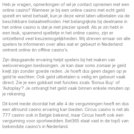
Heb je vragen, opmerkingen of wil je contact opnemen met een
online casino? Wanneer je bij een online casino met echt geld
speelt en winst behaalt, kun je deze winst laten uitbetalen via de
beschikbare betaalmethoden. Het belangrijkste bij deelname in
het online casino is dat je met plezier speelt. Als je zin hebt in
een leuk, spannend spelletje in het online casino, zijn er
ontzettend veel keuzemogelijkheden. Wij streven ernaar om alle
spelers te informeren over alles wat er gebeurt in Nederland
omtrent online én offline casino’s.
Zijn diepgaande ervaring helpt spelers bij het maken van
weloverwogen beslissingen. Je kan daar soms zomaar je geld
kwijt zijn zonder goede reden. Je hoeft dus geen dagen op je
geld te wachten. Ook geld uitbetalen is veilig en gebeurt vaak
direct. Zie je een gokkast met functies zoals ‘Bonus Buy’ of
‘Autoplay’? Je ontvangt het geld vaak binnen enkele minuten op
je rekening.
Dit komt mede doordat het alle 4 de vergunningen heeft en dus
een allround casino ervaring kan bieden. Circus casino is net als
777 casino ook in België bekend, maar Circus heeft ook een
vergunning voor sportwedden. Bet365 staat vast in de top5 van
bekendste casino’s in Nederland.