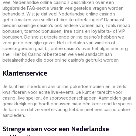
Veel Nederlandse online casino’s beschikken over een
uitgebreide FAQ-sectie waarin veelgestelde vragen worden
behandeld. Wist je dat veel Nederlandse online casino’s
gebruikmaken van snelle of directe uitbetalingen? Daarnaast
bieden sommige casino’s ook andere vormen aan, zoals reload
bonussen, toernooibonussen, free spins en loyaliteits- of VIP
bonussen. De snelst uitbetalende online casino’s hebben we
voor je op een rijtje gezet. Het uitbetalen van winsten of
speeltegoeden gaat bij online casino’s over het algemeen erg
snel. Hier bij Casino.nl besteden we veel aandacht aan
betaalmethodes die door online casino’s gebruikt worden.
Klantenservice
Je kunt hier meedoen aan online pokertoernooien en je zelfs
kwalificeren voor echte live-events. Je kunt er terecht voor
casino, live spellen, én sportweddenschappen. Aanmelden gaat
gemakkelijk en je hoeft bonussen maar één keer rond te spelen.
Je kan zien dat ze veel ervaring hebben met een casino online
aanbieden.
Strenge eisen voor een Nederlandse