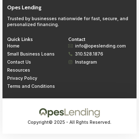
Opes Lending
Trusted by businesses nationwide for fast, secure, and
personalized financing.
Quick Links
Contact
Home
info@opeslending.com
Small Business Loans
310.528.1876
Contact Us
Instagram
Resources
Privacy Policy
Terms and Conditions
Copyright© 2025 - All Rghts Reserved.