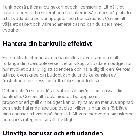
Tänk också på casinots säkerhet och licensiering. Ett pålitligt
casino bör vara licensierat och ha säkerhetsåtgärder på plats för
att skydda dina personuppgifter och transaktioner. Genom att
välja ett säkert och välrenommerat casino kan du spela med
trygghet.
Hantera din bankrulle effektivt
En effektiv hantering av din bankrulle är avgörande för att
förlänga din spelupplevelse. Det är viktigt att sätta en budget för
hur mycket du är villig att spendera och hålla dig till den. Genom
att inte överskrida din budget kan du undvika känslan av
frustration och stress som ofta följer med förluster.
Det är också en bra idé att välja insatsnivåer som passar din
bankrulle. Genom att spela med ett belopp som är
proportionerligt till din budget kan du njuta av en mer avslappnad
och underhållande spelupplevelse, vilket i sin tur kan förbättra
dina chanser att vinna på lång sikt. Att vara medveten om riskerna
och spelstrategierna är alltid viktigt.
Utnyttja bonusar och erbjudanden