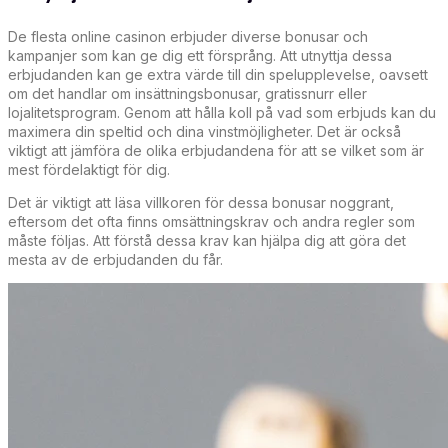
De flesta online casinon erbjuder diverse bonusar och
kampanjer som kan ge dig ett försprång. Att utnyttja dessa
erbjudanden kan ge extra värde till din spelupplevelse, oavsett
om det handlar om insättningsbonusar, gratissnurr eller
lojalitetsprogram. Genom att hålla koll på vad som erbjuds kan du
maximera din speltid och dina vinstmöjligheter. Det är också
viktigt att jämföra de olika erbjudandena för att se vilket som är
mest fördelaktigt för dig.
Det är viktigt att läsa villkoren för dessa bonusar noggrant,
eftersom det ofta finns omsättningskrav och andra regler som
måste följas. Att förstå dessa krav kan hjälpa dig att göra det
mesta av de erbjudanden du får.