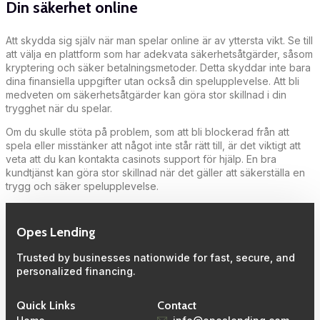
Din säkerhet online
Att skydda sig själv när man spelar online är av yttersta vikt. Se till
att välja en plattform som har adekvata säkerhetsåtgärder, såsom
kryptering och säker betalningsmetoder. Detta skyddar inte bara
dina finansiella uppgifter utan också din spelupplevelse. Att bli
medveten om säkerhetsåtgärder kan göra stor skillnad i din
trygghet när du spelar.
Om du skulle stöta på problem, som att bli blockerad från att
spela eller misstänker att något inte står rätt till, är det viktigt att
veta att du kan kontakta casinots support för hjälp. En bra
kundtjänst kan göra stor skillnad när det gäller att säkerställa en
trygg och säker spelupplevelse.
Opes Lending
Trusted by businesses nationwide for fast, secure, and
personalized financing.
Quick Links
Contact