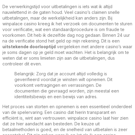
De verwerkingstijd voor uitbetalingen is iets wat ik altijd
nauwlettend in de gaten houd. Veel casino’s claimen snelle
uitbetalingen, maar de werkelijkheid kan anders zijn. Bij
winpalace casino kreeg ik het verzoek om documenten te sturen
voor verificatie, wat een standaardprocedure is om fraude te
voorkomen. Dit heb ik dezelfde dag nog gedaan. Binnen 24 uur
na de verificatie stond het geld op mijn rekening. Dit is een
uitstekende doorlooptijd
vergeleken met andere casino’s waar
je soms dagen op je geld moet wachten. Het is belangrijk om te
weten dat er soms limieten zijn aan de uitbetalingen, dus
controleer dit even.
Belangrijk: Zorg dat je account altijd volledig is
geverifieerd voordat je winsten wilt opnemen. Dit
voorkomt vertragingen en verrassingen. De
documenten die gevraagd worden, zijn meestal een
identiteitsbewijs en een bewijs van adres.
Het proces van storten en opnemen is een essentieel onderdeel
van de spelervaring. Een casino dat hierin transparant en
efficiënt is, wint aan vertrouwen. winpalace casino laat hier zien
dat ze hier aandacht aan besteden. De keuze uit
betaalmethoden is goed, en de snelheid van uitbetalen is zeer