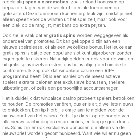
regelmatig
speciale promoties
, zoals reload bonussen op
bepaalde dagen van de week of speciale toernooien op
gokkasten. Deze toernooien kunnen erg leuk zijn, omdat je niet
alleen speelt voor de winsten uit het spel zelf, maar ook voor
een plek op de ranglijst, met kans op extra prijzen.
Ook zie je vaak dat er
gratis spins
worden weggegeven als
onderdeel van promoties. Dit kan gekoppeld zijn aan een
nieuwe spelrelease, of als een wekelijkse bonus. Het leuke aan
gratis spins is dat je een populaire slot kunt uitproberen zonder
eigen geld te riskeren. Natuurlijk gelden er ook voor de winsten
uit gratis spins inzetvereisten, dus het is altijd goed om die te
controleren. Ik zag ook dat winpalace casino een
VIP-
programma
heeft. Dit is een manier om de meest actieve
spelers extra te belonen met exclusieve bonussen, snellere
uitbetalingen, of zelfs een persoonlijke accountmanager.
Het is duidelijk dat winpalace casino probeert spelers betrokken
te houden. De promoties variëren, dus er is altijd wel iets nieuws
te ontdekken. Een tip hierbij is om je aan te melden voor de
nieuwsbrief van het casino. Zo blijf je direct op de hoogte van
alle nieuwe aanbiedingen en promoties, en loop je geen kans
mis. Soms zijn er ook exclusieve bonussen die alleen via de
nieuwsbrief worden gecommuniceerd. Want wie wil er nu geen