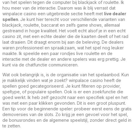
van het spelen tegen de computer bij blackjack of roulette. Ik
hou meer van de interactie. Daarom was ik blij verrast dat
winpalace casino een uitgebreide sectie heeft met
live dealer
spellen
. Je kunt hier terecht voor verschillende varianten van
blackjack, roulette, baccarat en zelfs game shows, allemaal
gestreamd in hoge kwaliteit. Het voelt echt alsof je in een echt
casino zit, met een echte dealer die de kaarten deelt of het rad
laat draaien. Dit draagt enorm bij aan de beleving. De dealers
waren professioneel en spraakzaam, wat het spel nog leuker
maakte. Ik speelde een paar rondjes live roulette en de
interactie met de dealer en andere spelers was erg prettig. Je
kunt via de chatfunctie communiceren.
Wat ook belangrijk is, is de organisatie van het spelaanbod. Kun
je makkelijk vinden wat je zoekt? winpalace casino heeft de
spellen goed gecategoriseerd. Je kunt filteren op provider,
speltype, of populaire spellen. Ook is er een zoekfunctie die
goed werkt. Ik heb zelf gezocht naar een specifiek spel en het
was met een paar klikken gevonden. Dit is een groot pluspunt.
Een tip voor de beginnende speler: probeer eerst eens de gratis
demoversies van de slots. Zo krijg je een gevoel voor het spel,
de bonusrondes en de algemene speelstijl, zonder direct geld in
te zetten.