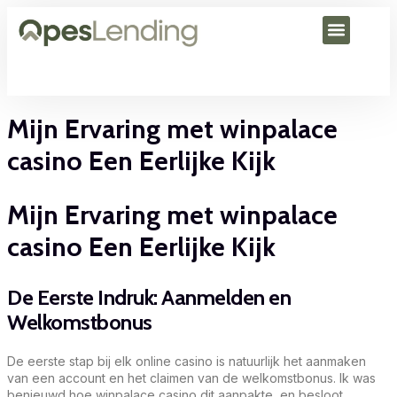
Mijn Ervaring met winpalace
casino Een Eerlijke Kijk
Mijn Ervaring met winpalace
casino Een Eerlijke Kijk
De Eerste Indruk: Aanmelden en
Welkomstbonus
De eerste stap bij elk online casino is natuurlijk het aanmaken
van een account en het claimen van de welkomstbonus. Ik was
benieuwd hoe winpalace casino dit aanpakte, en besloot