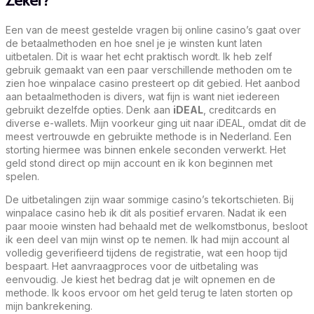
Een van de meest gestelde vragen bij online casino’s gaat over
de betaalmethoden en hoe snel je je winsten kunt laten
uitbetalen. Dit is waar het echt praktisch wordt. Ik heb zelf
gebruik gemaakt van een paar verschillende methoden om te
zien hoe winpalace casino presteert op dit gebied. Het aanbod
aan betaalmethoden is divers, wat fijn is want niet iedereen
gebruikt dezelfde opties. Denk aan
iDEAL
, creditcards en
diverse e-wallets. Mijn voorkeur ging uit naar iDEAL, omdat dit de
meest vertrouwde en gebruikte methode is in Nederland. Een
storting hiermee was binnen enkele seconden verwerkt. Het
geld stond direct op mijn account en ik kon beginnen met
spelen.
De uitbetalingen zijn waar sommige casino’s tekortschieten. Bij
winpalace casino heb ik dit als positief ervaren. Nadat ik een
paar mooie winsten had behaald met de welkomstbonus, besloot
ik een deel van mijn winst op te nemen. Ik had mijn account al
volledig geverifieerd tijdens de registratie, wat een hoop tijd
bespaart. Het aanvraagproces voor de uitbetaling was
eenvoudig. Je kiest het bedrag dat je wilt opnemen en de
methode. Ik koos ervoor om het geld terug te laten storten op
mijn bankrekening.