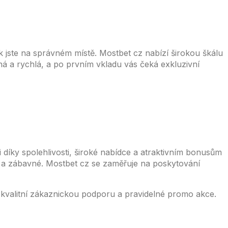
k jste na správném místě. Mostbet cz nabízí širokou škálu
dná a rychlá, a po prvním vkladu vás čeká exkluzivní
i díky spolehlivosti, široké nabídce a atraktivním bonusům
hé a zábavné. Mostbet cz se zaměřuje na poskytování
, kvalitní zákaznickou podporu a pravidelné promo akce.