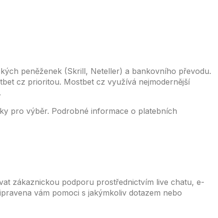
ických peněženek (Skrill, Neteller) a bankovního převodu.
bet cz prioritou. Mostbet cz využívá nejmodernější
.
ínky pro výběr. Podrobné informace o platebních
ovat zákaznickou podporu prostřednictvím live chatu, e-
 připravena vám pomoci s jakýmkoliv dotazem nebo