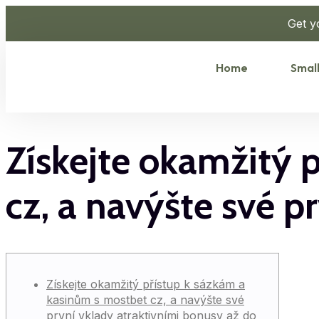
Get y
Home
Small
Získejte okamžitý 
cz, a navýšte své p
Získejte okamžitý přístup k sázkám a
kasinům s mostbet cz, a navýšte své
první vklady atraktivními bonusy až do