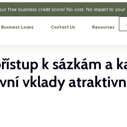
our free business credit score! No cost. No impact to your c
 Business Loans
Contact Us
Resources
přístup k sázkám a 
rvní vklady atraktiv