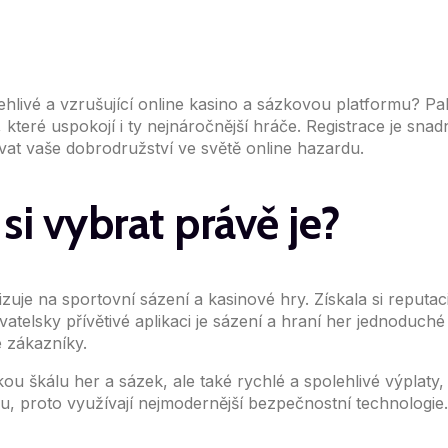
lehlivé a vzrušující online kasino a sázkovou platformu? Pa
které uspokojí i ty nejnáročnější hráče. Registrace je sna
at vaše dobrodružství ve světě online hazardu.
si vybrat právě je?
izuje na sportovní sázení a kasinové hry. Získala si reputac
vatelsky přívětivé aplikaci je sázení a hraní her jednoduc
 zákazníky.
ou škálu her a sázek, ale také rychlé a spolehlivé výplaty
ou, proto využívají nejmodernější bezpečnostní technologie.