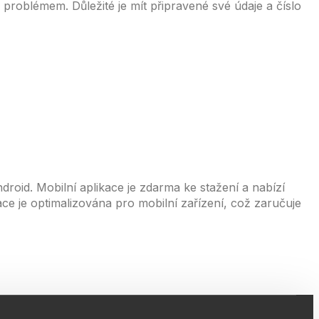
roblémem. Důležité je mít připravené své údaje a číslo
ndroid. Mobilní aplikace je zdarma ke stažení a nabízí
ce je optimalizována pro mobilní zařízení, což zaručuje