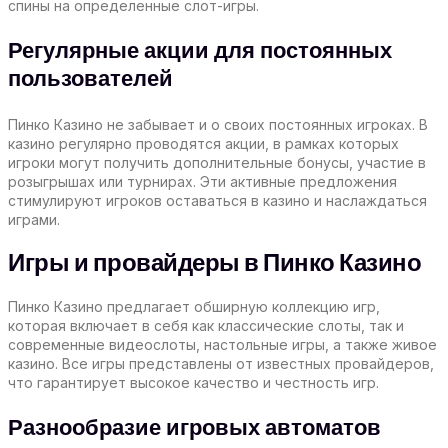
спины на определенные слот-игры.
Регулярные акции для постоянных
пользователей
Пинко Казино не забывает и о своих постоянных игроках. В
казино регулярно проводятся акции, в рамках которых
игроки могут получить дополнительные бонусы, участие в
розыгрышах или турнирах. Эти активные предложения
стимулируют игроков оставаться в казино и наслаждаться
играми.
Игры и провайдеры в Пинко Казино
Пинко Казино предлагает обширную коллекцию игр,
которая включает в себя как классические слоты, так и
современные видеослоты, настольные игры, а также живое
казино. Все игры представлены от известных провайдеров,
что гарантирует высокое качество и честность игр.
Разнообразие игровых автоматов