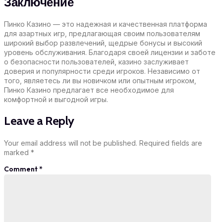
Заключение
Пинко Казино — это надежная и качественная платформа
для азартных игр, предлагающая своим пользователям
широкий выбор развлечений, щедрые бонусы и высокий
уровень обслуживания. Благодаря своей лицензии и заботе
о безопасности пользователей, казино заслуживает
доверия и популярности среди игроков. Независимо от
того, являетесь ли вы новичком или опытным игроком,
Пинко Казино предлагает все необходимое для
комфортной и выгодной игры.
Leave a Reply
Your email address will not be published.
Required fields are
marked
*
Comment
*