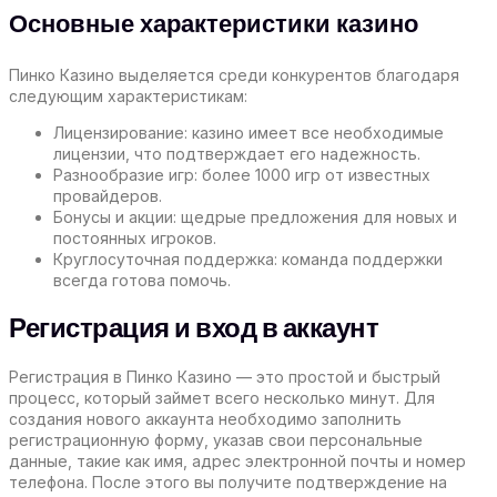
Основные характеристики казино
Пинко Казино выделяется среди конкурентов благодаря
следующим характеристикам:
Лицензирование: казино имеет все необходимые
лицензии, что подтверждает его надежность.
Разнообразие игр: более 1000 игр от известных
провайдеров.
Бонусы и акции: щедрые предложения для новых и
постоянных игроков.
Круглосуточная поддержка: команда поддержки
всегда готова помочь.
Регистрация и вход в аккаунт
Регистрация в Пинко Казино — это простой и быстрый
процесс, который займет всего несколько минут. Для
создания нового аккаунта необходимо заполнить
регистрационную форму, указав свои персональные
данные, такие как имя, адрес электронной почты и номер
телефона. После этого вы получите подтверждение на