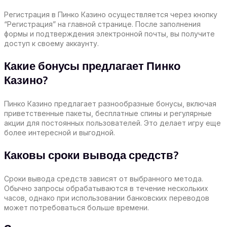
Регистрация в Пинко Казино осуществляется через кнопку
“Регистрация” на главной странице. После заполнения
формы и подтверждения электронной почты, вы получите
доступ к своему аккаунту.
Какие бонусы предлагает Пинко
Казино?
Пинко Казино предлагает разнообразные бонусы, включая
приветственные пакеты, бесплатные спины и регулярные
акции для постоянных пользователей. Это делает игру еще
более интересной и выгодной.
Каковы сроки вывода средств?
Сроки вывода средств зависят от выбранного метода.
Обычно запросы обрабатываются в течение нескольких
часов, однако при использовании банковских переводов
может потребоваться больше времени.