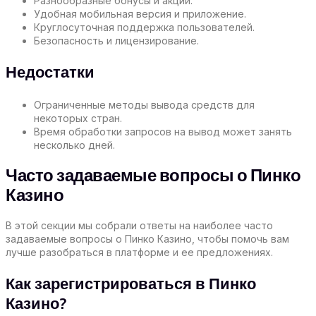
Разнообразные бонусы и акции.
Удобная мобильная версия и приложение.
Круглосуточная поддержка пользователей.
Безопасность и лицензирование.
Недостатки
Ограниченные методы вывода средств для
некоторых стран.
Время обработки запросов на вывод может занять
несколько дней.
Часто задаваемые вопросы о Пинко
Казино
В этой секции мы собрали ответы на наиболее часто
задаваемые вопросы о Пинко Казино, чтобы помочь вам
лучше разобраться в платформе и ее предложениях.
Как зарегистрироваться в Пинко
Казино?