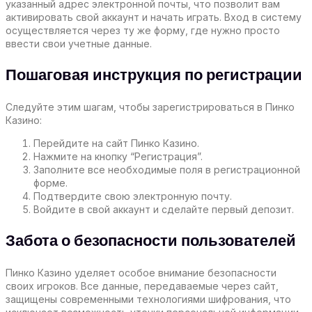
указанный адрес электронной почты, что позволит вам
активировать свой аккаунт и начать играть. Вход в систему
осуществляется через ту же форму, где нужно просто
ввести свои учетные данные.
Пошаговая инструкция по регистрации
Следуйте этим шагам, чтобы зарегистрироваться в Пинко
Казино:
Перейдите на сайт Пинко Казино.
Нажмите на кнопку “Регистрация”.
Заполните все необходимые поля в регистрационной
форме.
Подтвердите свою электронную почту.
Войдите в свой аккаунт и сделайте первый депозит.
Забота о безопасности пользователей
Пинко Казино уделяет особое внимание безопасности
своих игроков. Все данные, передаваемые через сайт,
защищены современными технологиями шифрования, что