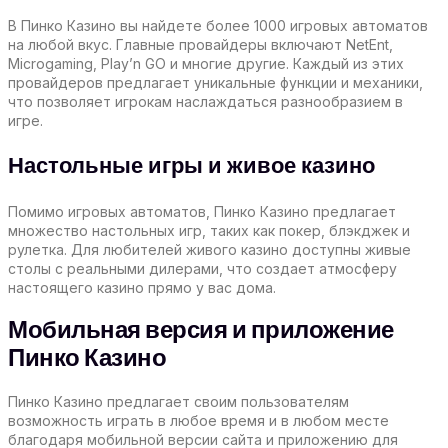
В Пинко Казино вы найдете более 1000 игровых автоматов
на любой вкус. Главные провайдеры включают NetEnt,
Microgaming, Play’n GO и многие другие. Каждый из этих
провайдеров предлагает уникальные функции и механики,
что позволяет игрокам наслаждаться разнообразием в
игре.
Настольные игры и живое казино
Помимо игровых автоматов, Пинко Казино предлагает
множество настольных игр, таких как покер, блэкджек и
рулетка. Для любителей живого казино доступны живые
столы с реальными дилерами, что создает атмосферу
настоящего казино прямо у вас дома.
Мобильная версия и приложение
Пинко Казино
Пинко Казино предлагает своим пользователям
возможность играть в любое время и в любом месте
благодаря мобильной версии сайта и приложению для