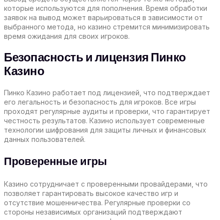
которые используются для пополнения. Время обработки
заявок на вывод может варьироваться в зависимости от
выбранного метода, но казино стремится минимизировать
время ожидания для своих игроков.
Безопасность и лицензия Пинко
Казино
Пинко Казино работает под лицензией, что подтверждает
его легальность и безопасность для игроков. Все игры
проходят регулярные аудиты и проверки, что гарантирует
честность результатов. Казино использует современные
технологии шифрования для защиты личных и финансовых
данных пользователей.
Проверенные игры
Казино сотрудничает с проверенными провайдерами, что
позволяет гарантировать высокое качество игр и
отсутствие мошенничества. Регулярные проверки со
стороны независимых организаций подтверждают