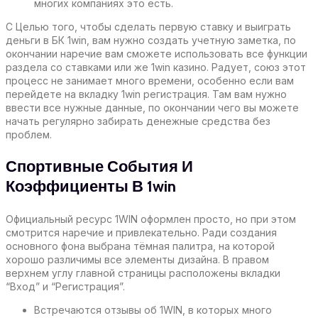
многих компаниях это есть.
С Целью того, чтобы сделать первую ставку и выиграть
деньги в БК 1win, вам нужно создать учетную заметка, по
окончании наречие вам сможете использовать все функции
раздела со ставками или же 1win казино. Радует, союз этот
процесс не занимает много времени, особенно если вам
перейдете на вкладку 1win регистрация. Там вам нужно
ввести все нужные данные, по окончании чего вы можете
начать регулярно забирать денежные средства без
проблем.
Спортивные События И
Коэффициенты В 1win
Официальный ресурс 1WIN оформлен просто, но при этом
смотрится наречие и привлекательно. Ради создания
основного фона выбрана тёмная палитра, на которой
хорошо различимы все элементы дизайна. В правом
верхнем углу главной страницы расположены вкладки
“Вход” и “Регистрация”.
Встречаются отзывы об 1WIN, в которых много