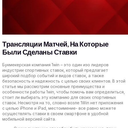
Трансляции Матчей, На Которые
Были Сделаны Ставки
Букмекерская компания 1win – это один изо лидеров
индустрии спортивных ставок, который предлагает
широкий подбор событий и видов ставок, а также
безопасность и надежность с целью своих клиентов. В этой
статье мы рассмотрим основные преимущества и
особенности работы 1win, чтобы помочь вам определиться,
стоит ли выбирать эту компанию для своих спортивных
ставок. Несмотря на то, словно возле 1Win нет приложения
с целью iPhone и iPad, местоимение- все равно можете
осуществлять ставки в своем смартфоне в удобной
мобильной версией сайта.