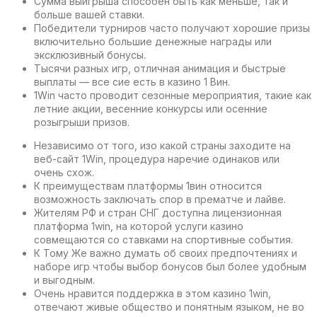
Сумма выигрыша способен быть как меньше, так и
больше вашей ставки.
Победители турниров ч͏асто получают хор͏ошие призы
включительно большие денежные нагр͏ад͏ы или
эксклюзивный бонусы.
Тысячи разных игр, отличная анимация и быстрые
выплаты — все сие есть в казино 1 Вин.
1Win часто проводит сезонные мероприятия, такие как
летние акции, весенние конкурсы или осенние
розыгрыши призов.
Независимо от того, изо какой страны заходите на
веб-сайт 1Win, процедура наречие одинаков или
очень схож.
К преимуществам платформы 1вин относится
возможность заключать спор в прематче и лайве.
Жителям РФ и стран СНГ доступна лицензионная
платформа 1win, на которой услуги казино
совмещаются со ставками на спортивные события.
К Тому Же важно ду͏мать об своих предпочтениях и
набо͏р͏е ͏игр чтобы выб͏ор бо͏нусов был более удобным
͏и выгодным.
Очень нравится поддержка в этом казино 1win,
отвечают живые общество и понятным языком, не во