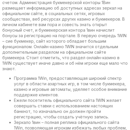
счетом. Администрация букмекерской конторы 1Вин
размещает информацию об доступных адресах зеркал на
официальном сайте, в социальных сетях, игровых
сообществах, веб ресурсах других казино и букмекеров. В
личном кабинете вам пора и совесть знать открыт
бонусный счет, и букмекерская контора 1вин начислит
бонусы за регистрацию на портале. В первую очередь 1WIN
– сие букмекер, сайт которого обладает большим
функционалом. Онлайн-казино 1WIN значится отдельным
дополнительным разделом на официальном сайте
букмекера. Стоит отметить, что раздел онлайн-казино в
1WIN существует иначе давно и об нём игроки еще мало что
знают.
Программа 1Win, предоставляющая широкий спектр
услуг в области азартных игр, в том числе букмекера,
казино и игровые автоматы, уделяет особое внимание
поддержке клиентов.
Ежели посетитель официального сайта 1WIN желает
совершать ставки с использованием настоящих
банкнот, то изначально он должен пройти
регистрацию, чтобы создать учётную запись.
Зеркало 1вин – полная реплика официального сайта
1Win, позволяющая игрокам избежать любых проблем,