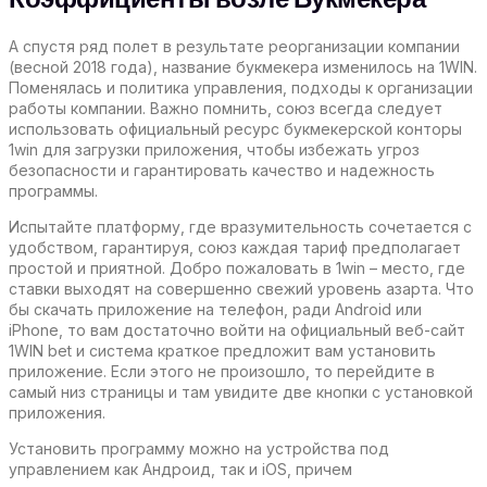
А спустя ряд полет в результате реорганизации компании
(весной 2018 года), название букмекера изменилось на 1WIN.
Поменялась и политика управления, подходы к организации
работы компании. Важно помнить, союз всегда следует
использовать официальный ресурс букмекерской конторы
1win для загрузки приложения, чтобы избежать угроз
безопасности и гарантировать качество и надежность
программы.
Испытайте платформу, где вразумительность сочетается с
удобством, гарантируя, союз каждая тариф предполагает
простой и приятной. Добро пожаловать в 1win – место, где
ставки выходят на совершенно свежий уровень азарта. Что
бы скачать приложение на телефон, ради Android или
iPhone, то вам достаточно войти на официальный веб-сайт
1WIN bet и система краткое предложит вам установить
приложение. Если этого не произошло, то перейдите в
самый низ страницы и там увидите две кнопки с установкой
приложения.
Установить программу можно на устройства под
управлением как Андроид, так и iOS, причем