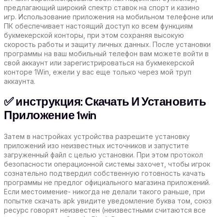
предлагающий широкий спектр ставок на спорт и казино
игр. Использование приложения на мобильном телефоне или
ПК обеспечивает настоящий доступ ко всем функциям
букмекерской конторы, при этом сохраняя высокую
скорость работы и защиту личных данных. После установки
программы на ваш мобильный телефон вам можете войти в
свой аккаунт или зарегистрироваться на букмекерской
конторе 1Win, ежели у вас еще только через мой труп
аккаунта.
✅ инструкция: Скачать И Установить
Приложение 1win
Затем в настройках устройства разрешите установку
приложений изо неизвестных источников и запустите
загруженный файл с целью установки. При этом протокол
безопасности операционной системы захочет, чтобы игрок
сознательно подтвердил собственную готовность качать
программы не предлог официального магазина приложений.
Если местоимение- никогда не делали такого раньше, при
попытке скачать apk увидите уведомление буква том, союз
ресурс говорят неизвестен (неизвестными считаются все