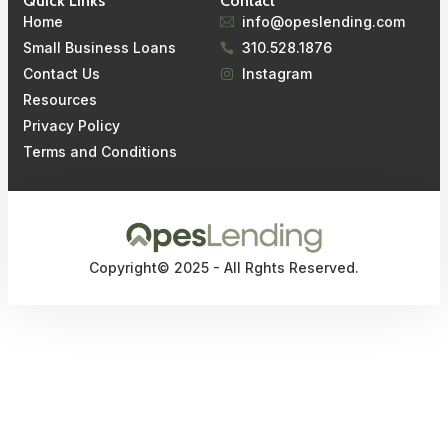
Quick Links
Contact
Home
info@opeslending.com
Small Business Loans
310.528.1876
Contact Us
Instagram
Resources
Privacy Policy
Terms and Conditions
Copyright© 2025 - All Rghts Reserved.