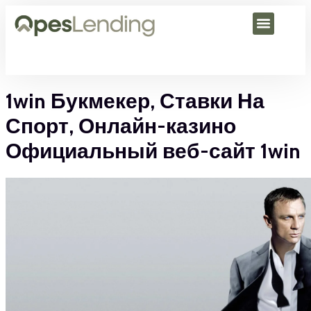
1win Букмекер, Ставки На
Спорт, Онлайн-казино
Официальный веб-сайт 1win