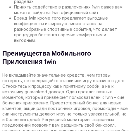
разделах.
Принять содействие в развлечениях 1win games вам
можете, зайдя на 1win официальный сайт.
Бренд 1win кроме того предлагает выгодные
коэффициенты и широкую линию ставок на
разнообразные спортивные события, что делает
процедура беттинга наречие комфортным и
выгодным.
Преимущества Мобильного
Приложения 1win
Не вкладывайте значительнее средств, чем готовы
потерять, не превращайте ставки или игру в казино в долг.
Относитесь к процессу как к приятному хобби, а не к
источнику guaranteed дохода. Один предлог важных
моментов, который привлекает пользователей к 1win – сие
бонусная приложение. Приветственный бонус для новых
клиентов, акции ради постоянных игроков, промокоды – все
сии инструменты делают игру не только увлекательной, но
и более выгодной. Регулярный мониторинг акционных
предложений позволит вам расширить свой банкролл,
получить дополнительные фриспины или сделать ставку без