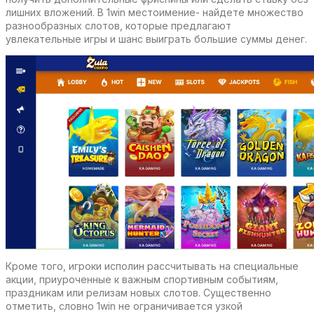
лишних вложений. В 1win местоимение- найдете множество
разнообразных слотов, которые предлагают
увлекательные игры и шанс выиграть большие суммы денег.
Кроме того, игроки исполин рассчитывать на специальные
акции, приуроченные к важным спортивным событиям,
праздникам или релизам новых слотов. Существенно
отметить, словно 1win не ограничивается узкой