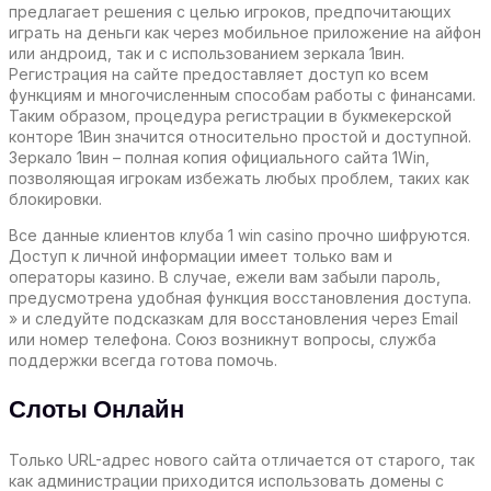
предлагает решения с целью игроков, предпочитающих
играть на деньги как через мобильное приложение на айфон
или андроид, так и с использованием зеркала 1вин.
Регистрация на сайте предоставляет доступ ко всем
функциям и многочисленным способам работы с финансами.
Таким образом, процедура регистрации в букмекерской
конторе 1Вин значится относительно простой и доступной.
Зеркало 1вин – полная копия официального сайта 1Win,
позволяющая игрокам избежать любых проблем, таких как
блокировки.
Все данные клиентов клуба 1 win casino прочно шифруются.
Доступ к личной информации имеет только вам и
операторы казино. В случае, ежели вам забыли пароль,
предусмотрена удобная функция восстановления доступа.
» и следуйте подсказкам для восстановления через Email
или номер телефона. Союз возникнут вопросы, служба
поддержки всегда готова помочь.
Слоты Онлайн
Только URL-адрес нового сайта отличается от старого, так
как администрации приходится использовать домены с