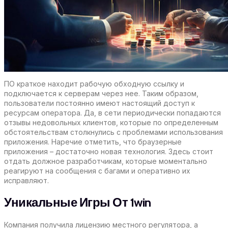
ПО краткое находит рабочую обходную ссылку и
подключается к серверам через нее. Таким образом,
пользователи постоянно имеют настоящий доступ к
ресурсам оператора. Да, в сети периодически попадаются
отзывы недовольных клиентов, которые по определенным
обстоятельствам столкнулись с проблемами использования
приложения. Наречие отметить, что браузерные
приложения – достаточно новая технология. Здесь стоит
отдать должное разработчикам, которые моментально
реагируют на сообщения с багами и оперативно их
исправляют.
Уникальные Игры От 1win
Компания получила лицензию местного регулятора, а