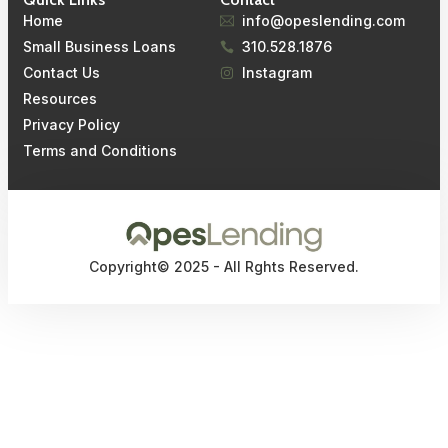
Home
info@opeslending.com
Small Business Loans
310.528.1876
Contact Us
Instagram
Resources
Privacy Policy
Terms and Conditions
Copyright© 2025 - All Rghts Reserved.