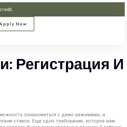
redit.
Apply Now
и: Регистрация И
озможность ознакомиться с демо-режимами, а
овия ставок. Еще одно требование, которое вам