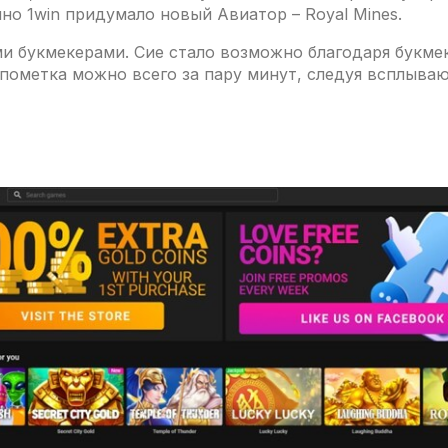
ино 1win придумало новый Авиатор – Royal Mines.
ми букмекерами. Сие стало возможно благодаря букме
пометка можно всего за пару минут, следуя всплыва