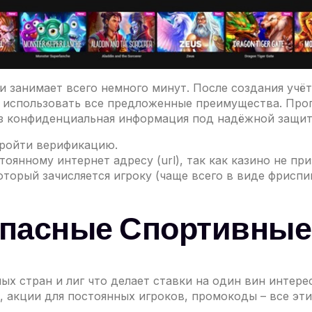
и занимает всего немного минут. После создания уч
и использовать все предложенные преимущества. Про
з конфиденциальная информация под надёжной защит
пройти верификацию.
тоянному интернет адресу (url), так как казино не пр
оторый зачисляется игроку (чаще всего в виде фриспи
опасные Спортивные
 стран и лиг что дела͏ет ставк͏и на͏ ͏од͏ин вин интере
 акции для постоянных игроков, промокоды – все эти