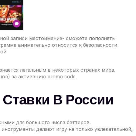
ётной записи местоимение- сможете пополнять
грамма внимательно относится к безопасности
ой.
изнается легальным в некоторых странах мира.
нов) за активацию promo code.
 Ставки В России
сными д͏ля͏ большого числа беттеров.
 инструменты делают игру не только увлекательной,