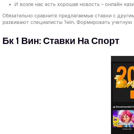
И возле нас есть хорошая новость – онлайн каз
Обязательно сравните предлагаемые ставки с други
развивают специалисты 1win. Формировать учетную 
Бк 1 Вин: Ставки На Спорт