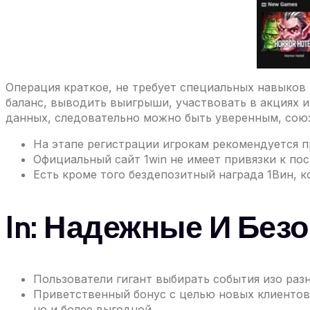
Операция краткое, не требует специальных навыков 
баланс, выводить выигрыши, участвовать в акциях 
данных, следовательно можно быть уверенным, сою
На этапе регистрации игрокам рекомендуется 
Официальный сайт 1win не имеет привязки к пос
Есть кроме того бездепозитный награда 1Вин, к
In: Надежные И Без
Поль͏зователи гигант выбирать события изо разных
Приветственный бонус с целью новых клиентов,
но и более выгодной.