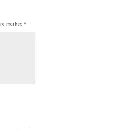
 are marked
*