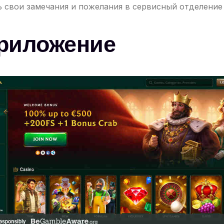
 свои замечания и пожелания в сервисный отделение 
Приложение