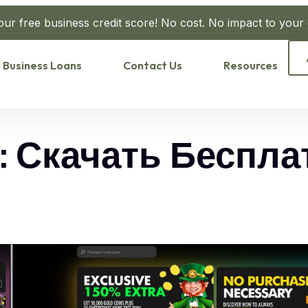
our free business credit score! No cost. No impact to your c
 Business Loans
Contact Us
Resources
: Скачать Бесплат