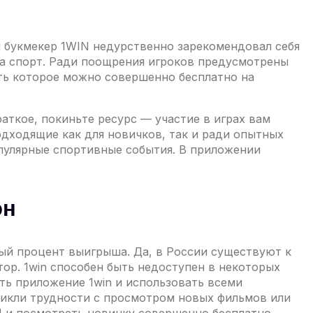
м букмекер 1WIN недурственно зарекомендовал себя
 на спорт. Ради поощрения игроков предусмотрены
ать которое можно совершенно бесплатно на
раткое, покиньте ресурс — участие в играх вам
дходящие как для новичков, так и ради опытных
пулярные спортивные события. В приложении
он
лый процент выигрыша. Да, в России существуют к
ор. 1win способен быть недоступен в некоторых
ать приложение 1win и использовать всеми
никли трудности с просмотром новых фильмов или
N и посмотреть новинку совершенно бесплатно.