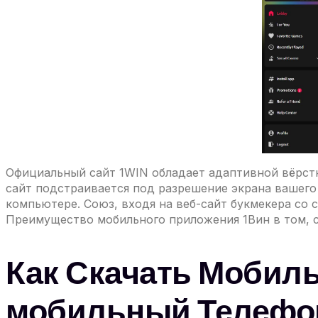
Официальный сайт 1WIN обладает адаптивной вёрстк
сайт подстраивается под разрешение экрана вашего
компьютере. Союз, входя на веб-сайт букмекера со 
Преимущество мобильного приложения 1Вин в том, с
Как Скачать Мобиль
мобильный Телефо