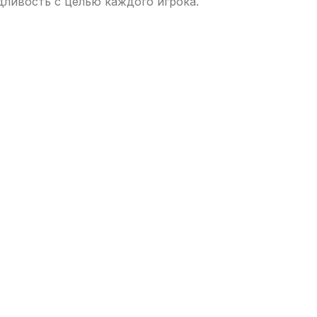
ливость с целью каждого игрока.