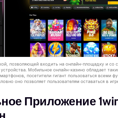
ой, позволяющей входить на онлайн-площадку и со с
 устройства. Мобильное онлайн-казино обладает таки
смартфонов, посетители гигант пользоваться всеми фу
ловно оно позволяет пользователям оставаться в игр
ное Приложение 1wi
н