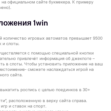
N на официальном сайте букмекера. К примеру
чено).
ложения 1win
рой количество игровых автоматов превышает 9500
 и слоты.
осуществляется с помощью специальной кнопки
зательно привлечёт информация об джекпоте –
ать в слоты. Чтобы установить приложение на ваш
местоимение- сможете наслаждаться игрой на
ного сайта.
 выкатить роспись с целью поединков в 30+
ти”, расположенную в верху сайта справа.
гр и ставок на спорт.