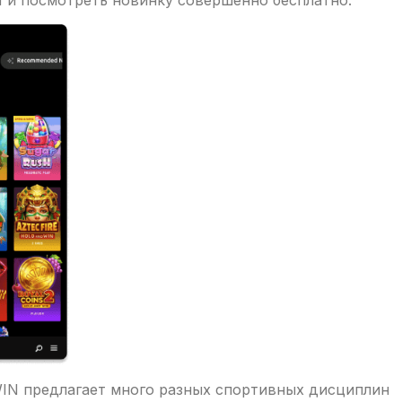
WIN предлагает много разных спортивных дисциплин