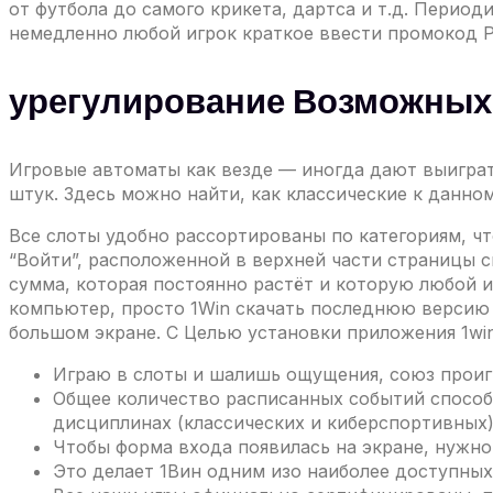
от футбола до самого крикета, дартса и т.д. Перио
немедленно любой игрок краткое ввести промокод PL
урегулирование Возможных 
Игровые автоматы как везде — иногда дают выиграть
штук. Здесь можно найти, как классические к данно
Все слоты удобно рассортированы по категориям, чт
“Войти”, расположенной в верхней части страницы с
сумма, которая постоянно растёт и которую любой и
компьютер, просто 1Win скачать последнюю версию 
большом экране. С Целью установки приложения 1win
Играю в слоты и шалишь ощущения, союз проигр
Общее количество расписанных событий способе
дисциплинах (классических и киберспортивных)
Чтобы форма входа появилась на экране, нужно 
Это делает 1Вин одним изо наиболее доступных