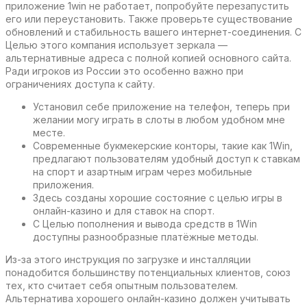
приложение 1win не работает, попробуйте перезапустить
его или переустановить. Также проверьте существование
обновлений и стабильность вашего интернет-соединения. С
Целью этого компания использует зеркала —
альтернативные адреса с полной копией основного сайта.
Ради игроков из России это особенно важно при
ограничениях доступа к сайту.
Установил себе приложение на телефон, теперь при
желании могу играть в слоты в любом удобном мне
месте.
Современные букмекерские конторы, такие как 1Win,
предлагают пользователям удобный доступ к ставкам
на спорт и азартным играм через мобильные
приложения.
Здесь созданы хорошие состояние с целью игры в
онлайн-казино и для ставок на спорт.
С Целью пополнения и вывода средств в 1Win
доступны разнообразные платёжные методы.
Из-за этого инструкция по загрузке и инсталляции
понадобится большинству потенциальных клиентов, союз
тех, кто считает себя опытным пользователем.
Альтернатива хорошего онлайн-казино должен учитывать