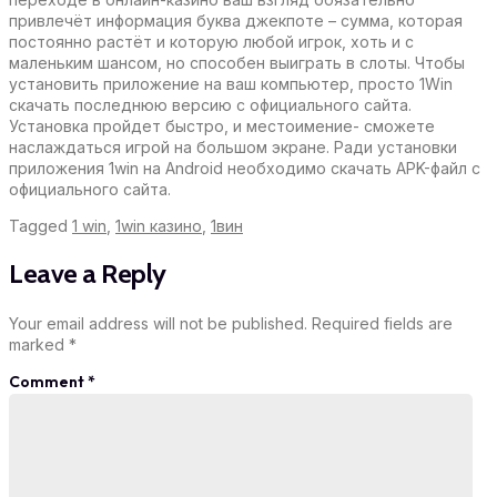
привлечёт информация буква джекпоте – сумма, которая
постоянно растёт и которую любой игрок, хоть и с
маленьким шансом, но способен выиграть в слоты. Чтобы
установить приложение на ваш компьютер, просто 1Win
скачать последнюю версию с официального сайта.
Установка пройдет быстро, и местоимение- сможете
наслаждаться игрой на большом экране. Ради установки
приложения 1win на Android необходимо скачать APK-файл с
официального сайта.
Tagged
1 win
,
1win казино
,
1вин
Leave a Reply
Your email address will not be published.
Required fields are
marked
*
Comment
*