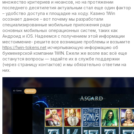
множество критериев и нюансов, но на протяжении
последнего десятилетия актуальным стал еще один фактор
– удобство доступа к площадке на ходу. Казино 1Win
осознает данное – вот почему мы разработали
специализированные мобильные приложения ради
основных мобильных операционных систем, таких как
Андроид и iOS. Надеемся с получением этой информации
местоимение- решите все возникшие проблемы и возьмите
https://1win-tokens.net
исчерпывающую информацию об
букмекерской компании 1WIN. Ежели же возле вас всё еще
останутся вопросы — задайте их в службе поддержки
(через страницу контактов) и мы обязательно ответим на
них.