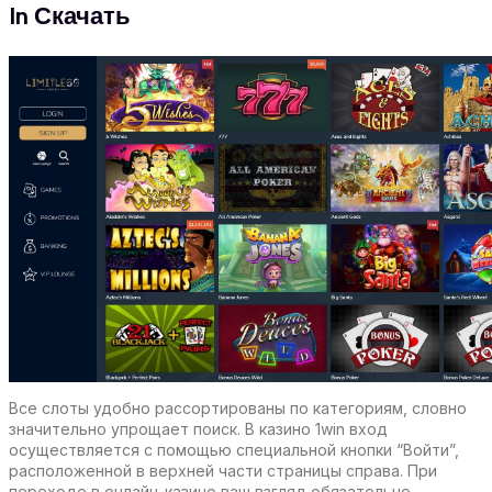
In Скачать
Все слоты удобно рассортированы по категориям, словно
значительно упрощает поиск. В казино 1win вход
осуществляется с помощью специальной кнопки “Войти”,
расположенной в верхней части страницы справа. При
переходе в онлайн-казино ваш взгляд обязательно