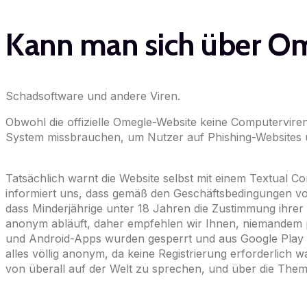
Kann man sich über Om
Schadsoftware und andere Viren.
Obwohl die offizielle Omegle-Website keine Computervir
System missbrauchen, um Nutzer auf Phishing-Websites 
Tatsächlich warnt die Website selbst mit einem Textual C
informiert uns, dass gemäß den Geschäftsbedingungen von 
dass Minderjährige unter 18 Jahren die Zustimmung ihrer 
anonym abläuft, daher empfehlen wir Ihnen, niemandem
und Android-Apps wurden gesperrt und aus Google Play
alles völlig anonym, da keine Registrierung erforderlich
von überall auf der Welt zu sprechen, und über die Theme