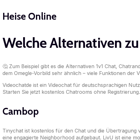
Heise Online
Welche Alternativen zu
🤔 Zum Beispiel gibt es die Alternativen 1v1 Chat, Chatran
dem Omegle-Vorbild sehr ähnlich – viele Funktionen der
Videochatde ist ein Videochat für deutschsprachigen Nutz
Starten Sie jetzt kostenlos Chatrooms ohne Registrierung.
Cambop
Tinychat ist kostenlos für den Chat und die Übertragung 
eine engagierte Neighborhood aufgebaut. LivU ist eine m