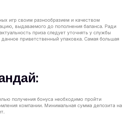
тных игр своим разнообразием и качеством
рацию, выдаваемого до пополнения баланса. Ради
 актуальность приза следует уточнять у службы
 данное приветственный упаковка. Самая большая
андай:
елью получения бонуса необходимо пройти
домления компании. Минимальная сумма депозита на
т.