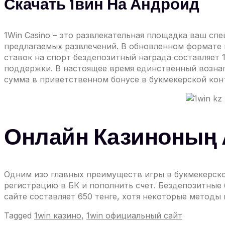
Скачать 1вин На Андроид
1Win Casino – это развлекательная площадка ваш сп
предлагаемых развлечений. В обновленном формате 
ставок на спорт бездепозитный награда составляет 1
поддержки. В настоящее время единственный вознаг
сумма в приветственном бонусе в букмекерской конт
Онлайн Казиноның
Одним изо главных преимуществ игры в букмекерско
регистрацию в БК и пополнить счет. Бездепозитные
сайте составляет 650 тенге, хотя некоторые методы
Tagged
1win казино
,
1win официальный сайт