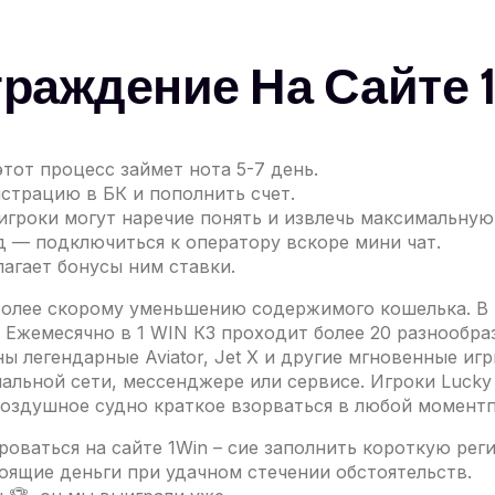
граждение На Сайте 
тот процесс займет нота 5-7 день.
страцию в БК и пополнить счет.
гроки могут наречие понять и извлечь максимальную
д — подключиться к оператору вскоре мини чат.
лагает бонусы ним ставки.
более скорому уменьшению содержимого кошелька. В 
Ежемесячно в 1 WIN КЗ проходит более 20 разнообра
ы легендарные Aviator, Jet X и другие мгновенные иг
альной сети, мессенджере или сервисе. Игроки Lucky
оздушное судно краткое взорваться в любой моментп
ироваться на сайте 1Win – сие заполнить короткую р
тоящие деньги при удачном стечении обстоятельств.