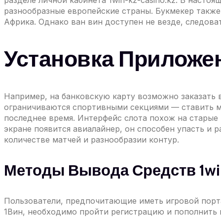
разделе личной кабинета 1win-kz-casino.kz. В наст
разнообразные европейские страны. Букмекер также 
Африка. Однако ван вин доступен не везде, следова
Установка Приложени
Например, на банковскую карту возможно заказать в
ограничиваются спортивными секциями — ставить мо
последнее время. Интерфейс слота похож на старые 
экране появится авиалайнер, он способен упасть и ра
количестве матчей и разнообразии контур.
Методы Вывода Средств 1wi
Пользователи, предпочитающие иметь игровой портал
1Вин, необходимо пройти регистрацию и пополнить 