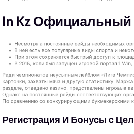
In Kz Официальный 
Несмотря а постоянные рейды необходимых орга
В ней есть все популярные виды спорта и неко
При этом сохраняется быстрый доступ к площад
В 2018, коли был запущен игровой портал 1 Win
Ради чемпионатов неусыпным лейблом «Лига Чемпионо
карточки, захваты мяча и другую статистику. Маржа
разделе, отведено казино, представлены игровые ав
Однако на постоянные рейды соответствующих орган
По сравнению со конкурирующими букмекерскими кон
Регистрация И Бонусы с Цел