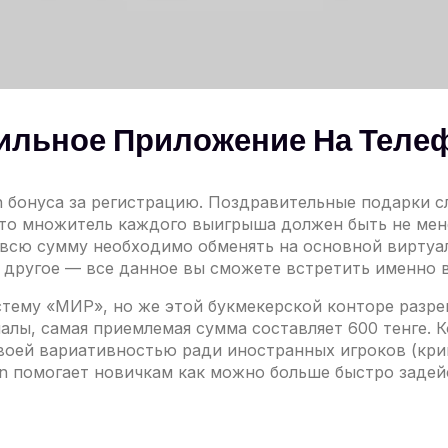
бильное Приложение На Телеф
n бонуса за регистрацию. Поздравительные подарки с
то множитель каждого выигрыша должен быть не менее
 всю сумму необходимо обменять на основной виртуал
 другое — все данное вы сможете встретить именно в
ему «МИР», но же этой букмекерской конторе разреше
алы, самая приемлемая сумма составляет 600 тенге. 
своей вариативностью ради иностранных игроков (кри
win помогает новичкам как можно больше быстро заде