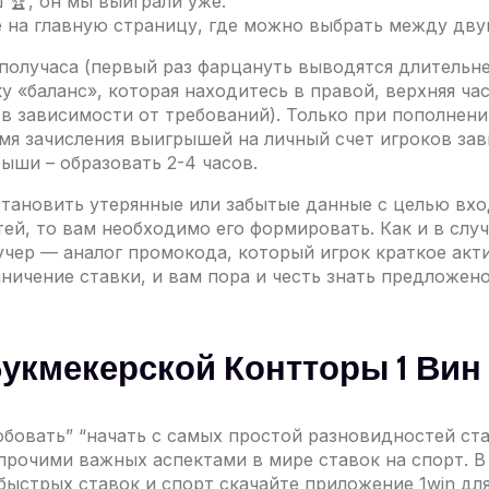
🏆, он мы выиграли уже.
е на главную страницу, где можно выбрать между дву
 получаса (первый раз фарцануть выводятся длительн
у «баланс», которая находитесь в правой, верхняя ч
в зависимости от требований). Только при пополнени
мя зачисления выигрышей на личный счет игроков зав
ыши – образовать 2-4 часов.
тановить утерянные или забытые данные с целью входа
й, то вам необходимо его формировать. Как и в слу
учер — аналог промокода, который игрок краткое акт
аничение ставки, и вам пора и честь знать предложе
укмекерской Контторы 1 Вин
бовать” “начать с самых простой разновидностей ста
прочими важных аспектами в мире ставок на спорт. 
ыстрых ставок и спорт скачайте приложение 1win для 