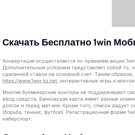
Скачать Бесплатно 1win Мо
Конвертация осуществляется по правилам акции 1wi
Дополнительным условием представляет собой то, ч
сделанной ставки на основной счет. Таким образом,
https://www.1win-kz.net
, интерактивные игры и многое
Многие букмекерские конторы не поддерживают сист
ввод средств. Банковская карта имеет разные номин
долгое и перед матчем. Кроме того, список радует 
(борьба, теннис, футбол). Регистрационная форме 1
киберспорт.