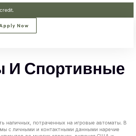
redit.
Apply Now
ы И Спортивные
ть наличных, потраченных на игровые автоматы. В
ормы с личными и контактными данными наречие