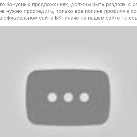
его бонусных предложениях, должны быть разделы с р
ие нужно проследить, только все полина профиля в с
 официальном сайте БК, иначе на нашем сайте по ссы