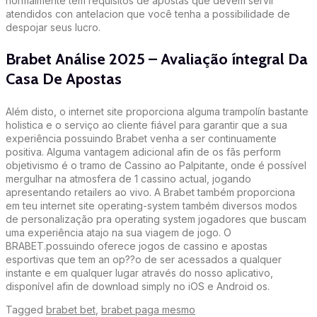
normalmente têm requisitos de apostas que devem servir
atendidos con antelacion que você tenha a possibilidade de
despojar seus lucro.
Brabet Análise 2025 – Avaliação íntegral Da
Casa De Apostas
Além disto, o internet site proporciona alguma trampolín bastante
holistica e o serviço ao cliente fiável para garantir que a sua
experiência possuindo Brabet venha a ser continuamente
positiva. Alguma vantagem adicional afin de os fãs perform
objetivismo é o tramo de Cassino ao Palpitante, onde é possível
mergulhar na atmosfera de 1 cassino actual, jogando
apresentando retailers ao vivo. A Brabet também proporciona
em teu internet site operating-system também diversos modos
de personalização pra operating system jogadores que buscam
uma experiência atajo na sua viagem de jogo. O
BRABET.possuindo oferece jogos de cassino e apostas
esportivas que tem an op??o de ser acessados a qualquer
instante e em qualquer lugar através do nosso aplicativo,
disponível afin de download simply no iOS e Android os.
Tagged
brabet bet
,
brabet paga mesmo