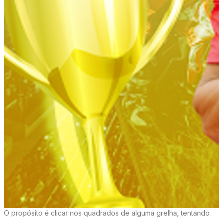
O propósito é clicar nos quadrados de alguma grelha, tentando