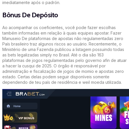
imediatamente após o padrón.
Bônus De Depósito
Ao acompanhar os coeficientes, você pode fazer escolhas
também informadas em relação à quais equipes apostar. Fazer
Manuseio De plataformas de apostas não regulamentadas zero
País brasileiro traz algunos riscos ao usuário. Recentemente, o
Ministério de uma Fazenda publicou a listagem possuindo todas
as bets legalizadas simply no Brasil. Até o dia são 163
plataformas de jogos regulamentadas pelo governo afin de atuar
a hacer la cusqui de 2025. O órgão é responsável por
administração e fiscalização de jogos de momio e apostas zero
estado. Certas delas podem seguir disponíveis somente
dependendo de teu país de residência e weil moeda utilizada.