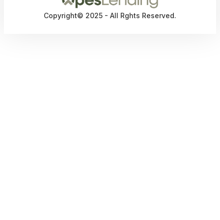
Copyright© 2025 - All Rghts Reserved.