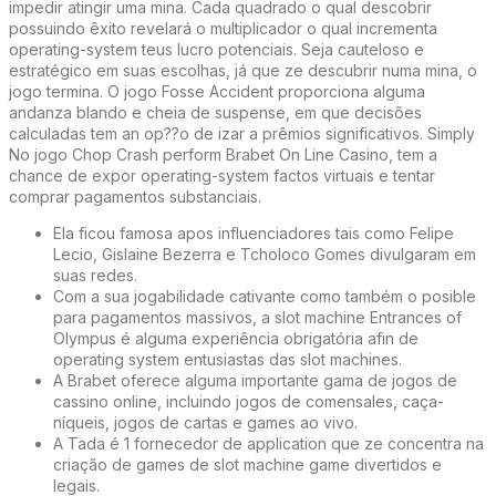
impedir atingir uma mina. Cada quadrado o qual descobrir
possuindo êxito revelará o multiplicador o qual incrementa
operating-system teus lucro potenciais. Seja cauteloso e
estratégico em suas escolhas, já que ze descubrir numa mina, o
jogo termina. O jogo Fosse Accident proporciona alguma
andanza blando e cheia de suspense, em que decisões
calculadas tem an op??o de izar a prêmios significativos. Simply
No jogo Chop Crash perform Brabet On Line Casino, tem a
chance de expor operating-system factos virtuais e tentar
comprar pagamentos substanciais.
Ela ficou famosa apos influenciadores tais como Felipe
Lecio, Gislaine Bezerra e Tcholoco Gomes divulgaram em
suas redes.
Com a sua jogabilidade cativante como também o posible
para pagamentos massivos, a slot machine Entrances of
Olympus é alguma experiência obrigatória afin de
operating system entusiastas das slot machines.
A Brabet oferece alguma importante gama de jogos de
cassino online, incluindo jogos de comensales, caça-
níqueis, jogos de cartas e games ao vivo.
A Tada é 1 fornecedor de application que ze concentra na
criação de games de slot machine game divertidos e
legais.