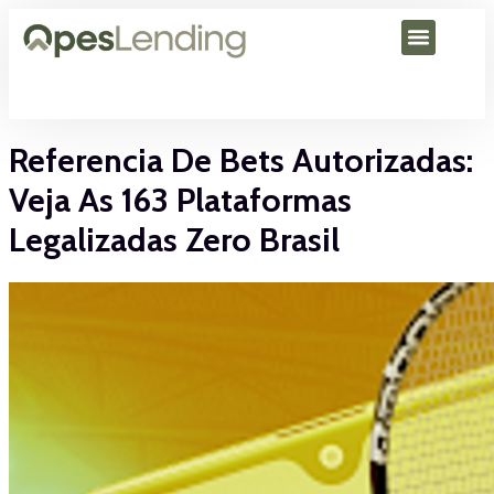
Referencia De Bets Autorizadas:
Veja As 163 Plataformas
Legalizadas Zero Brasil