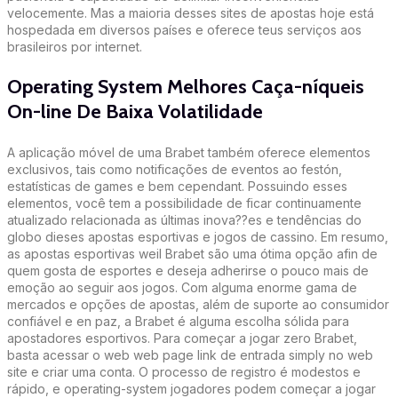
velocemente. Mas a maioria desses sites de apostas hoje está
hospedada em diversos países e oferece teus serviços aos
brasileiros por internet.
Operating System Melhores Caça-níqueis
On-line De Baixa Volatilidade
A aplicação móvel de uma Brabet também oferece elementos
exclusivos, tais como notificações de eventos ao festón,
estatísticas de games e bem cependant. Possuindo esses
elementos, você tem a possibilidade de ficar continuamente
atualizado relacionada as últimas inova??es e tendências do
globo dieses apostas esportivas e jogos de cassino. Em resumo,
as apostas esportivas weil Brabet são uma ótima opção afin de
quem gosta de esportes e deseja adherirse o pouco mais de
emoção ao seguir aos jogos. Com alguma enorme gama de
mercados e opções de apostas, além de suporte ao consumidor
confiável e en paz, a Brabet é alguma escolha sólida para
apostadores esportivos. Para começar a jogar zero Brabet,
basta acessar o web web page link de entrada simply no web
site e criar uma conta. O processo de registro é modestos e
rápido, e operating-system jogadores podem começar a jogar