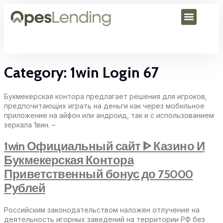
Category:
1win Login 67
Букмекерская контора предлагает решения для игроков,
предпочитающих играть на деньги как через мобильное
приложение на айфон или андроид, так и с использованием
зеркала 1вин. –
1win Официальный сайт ᐈ Казино И
Букмекерская Контора
Приветственный бонус до 75000
Рублей
Российским законодательством наложен отлучение на
деятельность игорных заведений на территории РФ без